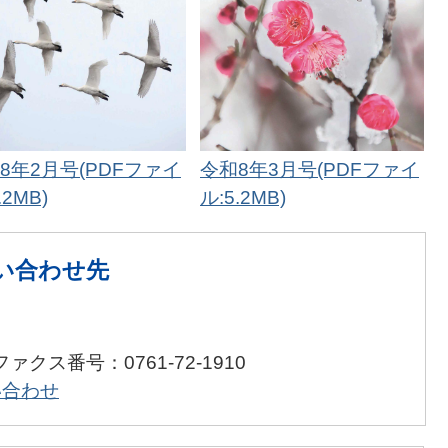
8年2月号(PDFファイ
令和8年3月号(PDFファイ
.2MB)
ル:5.2MB)
い合わせ先
ファクス番号：0761-72-1910
い合わせ