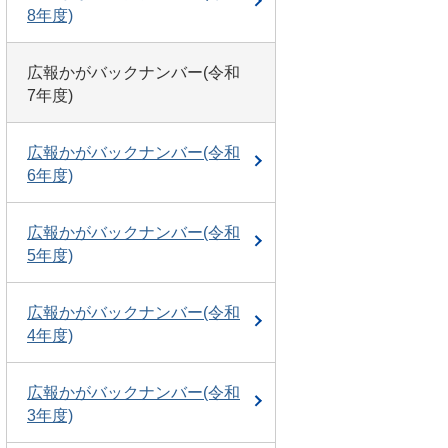
8年度)
広報かがバックナンバー(令和
7年度)
広報かがバックナンバー(令和
6年度)
広報かがバックナンバー(令和
5年度)
広報かがバックナンバー(令和
4年度)
広報かがバックナンバー(令和
3年度)