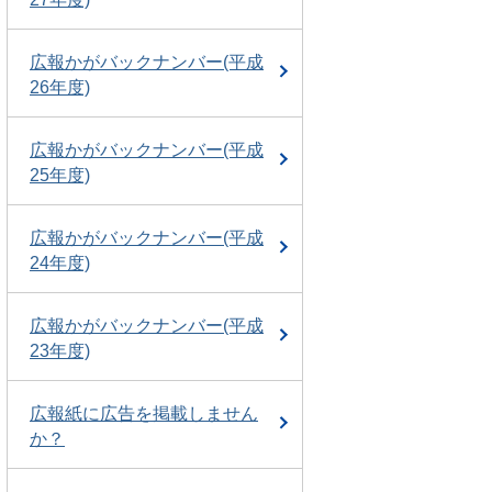
広報かがバックナンバー(平成
26年度)
広報かがバックナンバー(平成
25年度)
広報かがバックナンバー(平成
24年度)
広報かがバックナンバー(平成
23年度)
広報紙に広告を掲載しません
か？