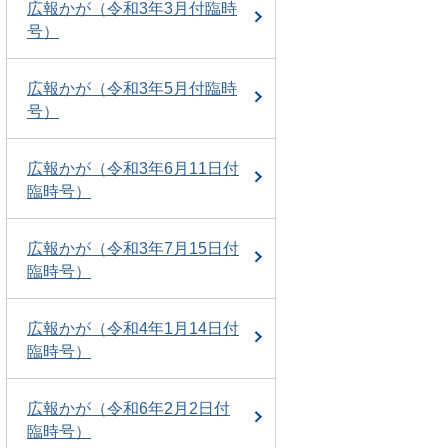
広報かが（令和3年3月付臨時
号）
広報かが（令和3年5月付臨時
号）
広報かが（令和3年6月11日付
臨時号）
広報かが（令和3年7月15日付
臨時号）
広報かが（令和4年1月14日付
臨時号）
広報かが（令和6年2月2日付
臨時号）