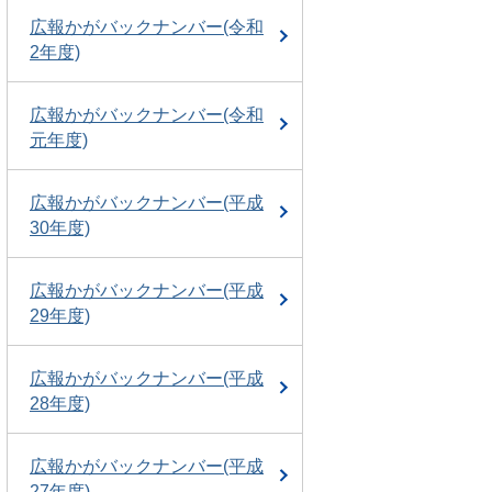
広報かがバックナンバー(令和
2年度)
広報かがバックナンバー(令和
元年度)
広報かがバックナンバー(平成
30年度)
広報かがバックナンバー(平成
29年度)
広報かがバックナンバー(平成
28年度)
広報かがバックナンバー(平成
27年度)