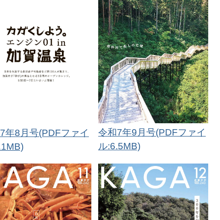
令和7年9月号(PDFファイ
7年8月号(PDFファイ
ル:6.5MB)
.1MB)