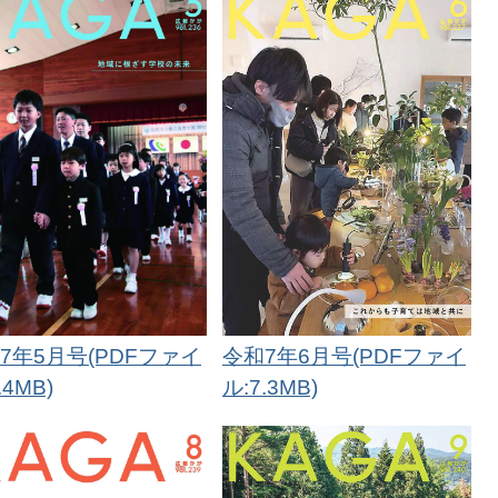
令和7年6月号(PDFファイ
7年5月号(PDFファイ
ル:7.3MB)
.4MB)