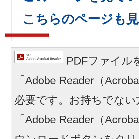
こちらのページも
PDFファイル
「Adobe Reader（Acrob
必要です。お持ちでない
「Adobe Reader（Acrob
ウンロードボタンをクリ