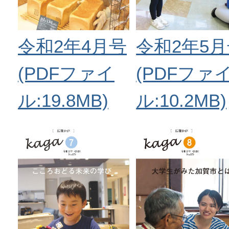
令和2年4月号
令和2年5
(PDFファイ
(PDFファ
ル:19.8MB)
ル:10.2MB)