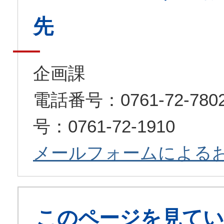
先
企画課
電話番号：0761-72-7
号：0761-72-1910
メールフォームによる
このページを見てい