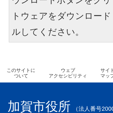
トウェアをダウンロード
ルしてください。
このサイトに
ウェブ
サイ
ついて
アクセシビリティ
マッ
加賀市役所
（法人番号2000