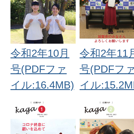
令和2年10月
令和2年11
号(PDFファ
号(PDFフ
イル:16.4MB)
イル:15.2M