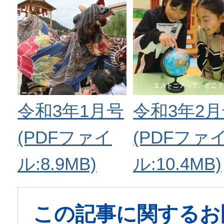
令和3年1月号
令和3年2
(PDFファイ
(PDFファ
ル:8.9MB)
ル:10.4MB)
この記事に関するお