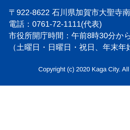
〒922-8622 石川県加賀市大聖寺
電話：0761-72-1111(代表)
市役所開庁時間：午前8時30分から
（土曜日・日曜日・祝日、年末年
Copyright (c) 2020 Kaga City. Al