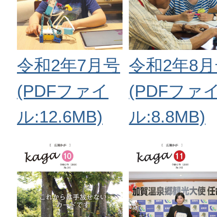
令和2年7月号
令和2年8
(PDFファイ
(PDFファ
ル:12.6MB)
ル:8.8MB)