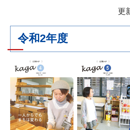
更新
令和2年度