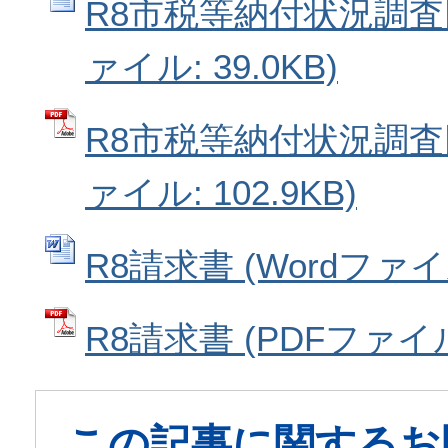
R8市税等納付状況調査同
ァイル: 39.0KB)
R8市税等納付状況調査同
ァイル: 102.9KB)
R8請求書 (Wordファイル:
R8請求書 (PDFファイル:
この記事に関するお