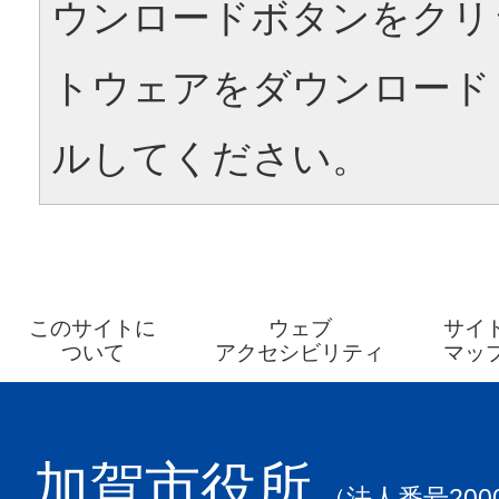
ウンロードボタンをクリ
トウェアをダウンロード
ルしてください。
このサイトに
ウェブ
サイ
ついて
アクセシビリティ
マッ
加賀市役所
（法人番号2000