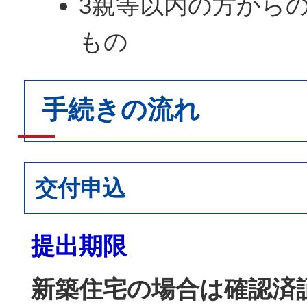
3親等以内の方から
もの
手続きの流れ
交付申込
提出期限
新築住宅の場合は確認済