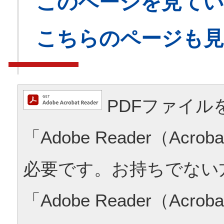
このページを見てい
こちらのページも
PDFファイル
「Adobe Reader（Acrob
必要です。お持ちでない
「Adobe Reader（Acrob