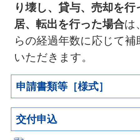
り壊し、貸与、売却を行
居、転出を行った場合
は
らの経過年数に応じて補
いただきます。
申請書類等［様式］
交付申込