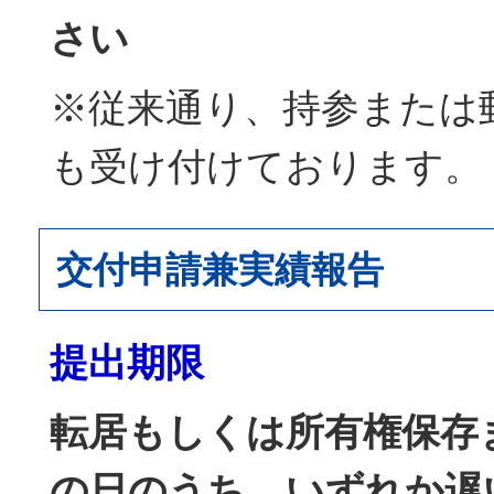
さい
※従来通り、持参または
も受け付けております。
交付申請兼実績報告
提出期限
転居もしくは所有権保存
の日のうち、いずれか遅