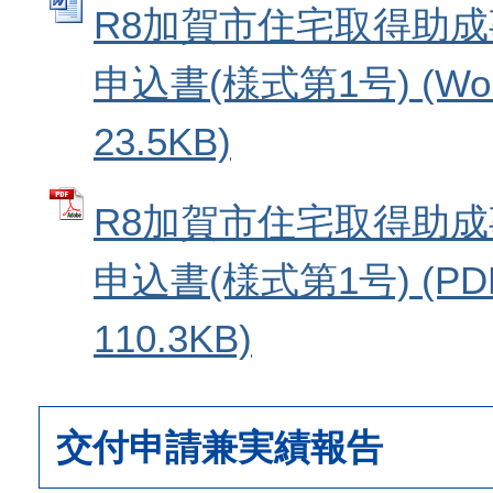
R8加賀市住宅取得助
申込書(様式第1号) (W
23.5KB)
R8加賀市住宅取得助
申込書(様式第1号) (P
110.3KB)
交付申請兼実績報告