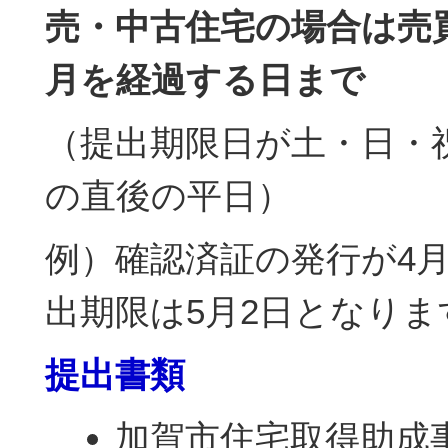
売・中古住宅の場合は売
月を経過する日まで
（提出期限日が土・日・
の直後の平日）
例）確認済証の発行が4月
出期限は5月2日となりま
提出書類
加賀市住宅取得助成