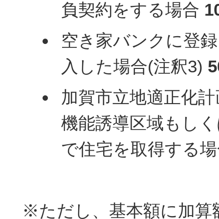
負契約をする場合
1
空き家バンクに登録
入した場合(注釈3)
加賀市立地適正化計
機能誘導区域もしく
で住宅を取得する場
※ただし、基本額に加算