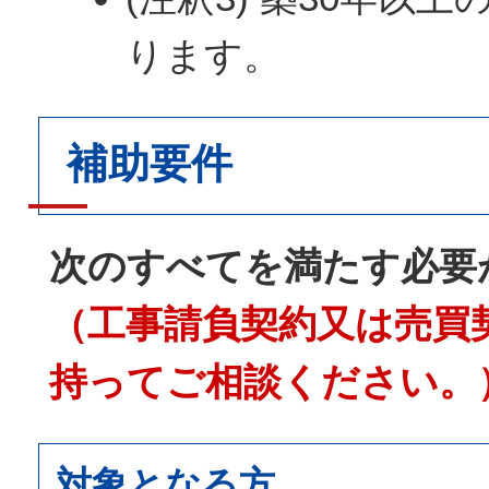
ります。
補助要件
次のすべてを満たす必要
（工事請負契約又は売買
持ってご相談ください。
対象となる方