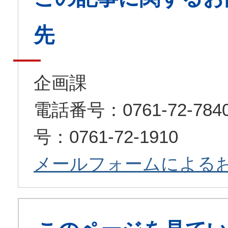
先
企画課
電話番号：0761-72-7
号：0761-72-1910
メールフォームによる