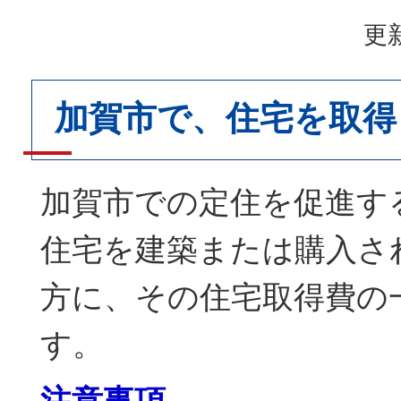
更新
加賀市で、住宅を取得
加賀市での定住を促進す
住宅を建築または購入さ
方に、その住宅取得費の
す。
注意事項