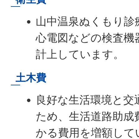
山中温泉ぬくもり診
心電図などの検査機
計上しています。
土木費
良好な生活環境と交
ため、生活道路助成
かる費用を増額して