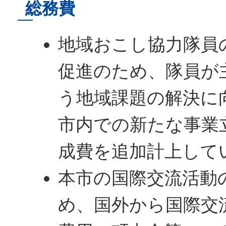
総務費
地域おこし協力隊員
促進のため、隊員が
う地域課題の解決に
市内での新たな事業
成費を追加計上して
本市の国際交流活動
め、国外から国際交