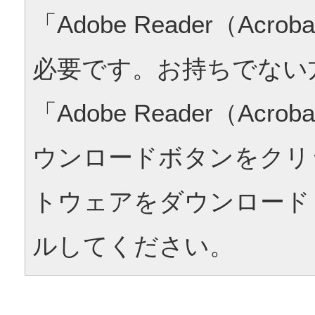
「Adobe Reader（Acrob
必要です。お持ちでない
「Adobe Reader（Acrob
ウンロードボタンをクリ
トウェアをダウンロード
ルしてください。