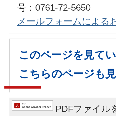
号：0761-72-5650
メールフォームによる
このページを見てい
こちらのページも
PDFファイル