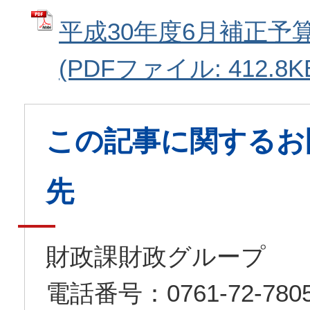
平成30年度6月補正予
(PDFファイル: 412.8K
この記事に関するお
先
財政課財政グループ
電話番号：0761-72-7