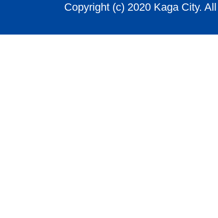
Copyright (c) 2020 Kaga City. Al