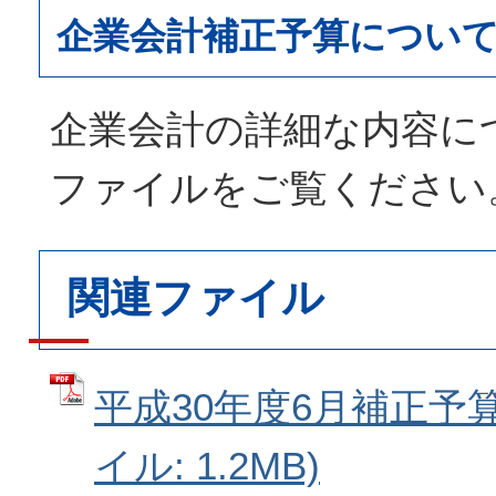
企業会計補正予算につい
企業会計の詳細な内容に
ファイルをご覧ください
関連ファイル
平成30年度6月補正予算
イル: 1.2MB)