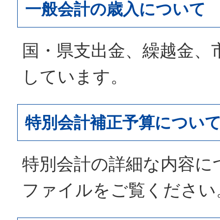
一般会計の歳入について
国・県支出金、繰越金、
しています。
特別会計補正予算につい
特別会計の詳細な内容に
ファイルをご覧ください