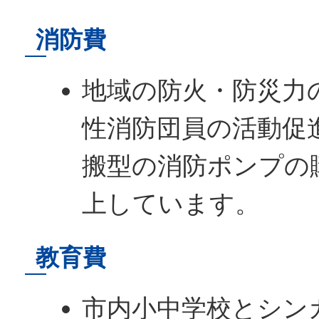
消防費
地域の防火・防災力
性消防団員の活動促
搬型の消防ポンプの
上しています。
教育費
市内小中学校とシン