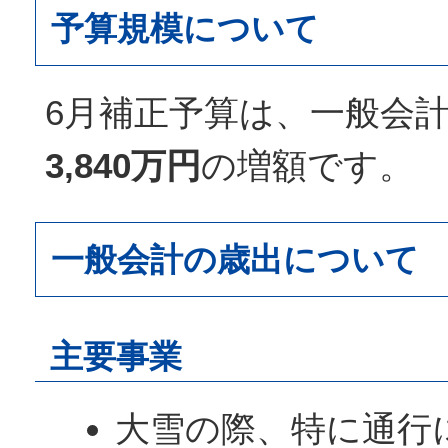
予算規模について
6月補正予算は、一般会
3,840万円
の増額です。
一般会計の歳出について
主要事業
大雪の際、特に通行