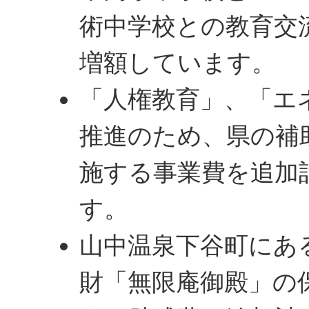
術中学校との教育交
増額しています。
「人権教育」、「エ
推進のため、県の補
施する事業費を追加
す。
山中温泉下谷町にあ
財「無限庵御殿」の