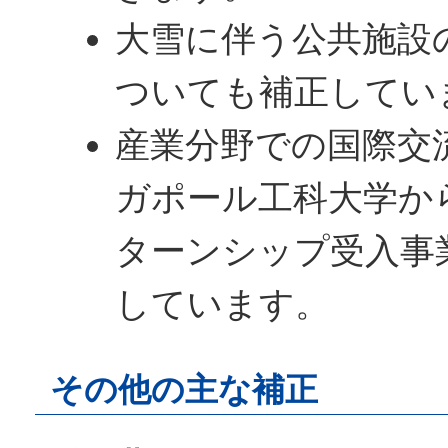
大雪に伴う公共施設
ついても補正してい
産業分野での国際交
ガポール工科大学か
ターンシップ受入事
しています。
その他の主な補正