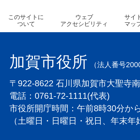
このサイトに
ウェブ
サイ
ついて
アクセシビリティ
マッ
加賀市役所
（法人番号2000
〒922-8622 石川県加賀市大聖寺
電話：0761-72-1111(代表)
市役所開庁時間：午前8時30分から
（土曜日・日曜日・祝日、年末年