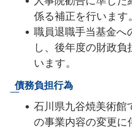
人事院勧告に準じた
係る補正を行います
職員退職手当基金へ
し、後年度の財政負
います。
債務負担行為
石川県九谷焼美術館
の事業内容の変更に