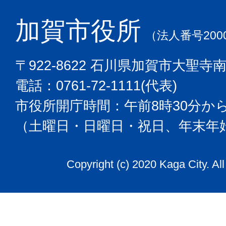
加賀市役所
（法人番号2000
〒922-8622 石川県加賀市大聖寺
電話：0761-72-1111(代表)
市役所開庁時間：午前8時30分から
（土曜日・日曜日・祝日、年末年
Copyright (c) 2020 Kaga City. Al