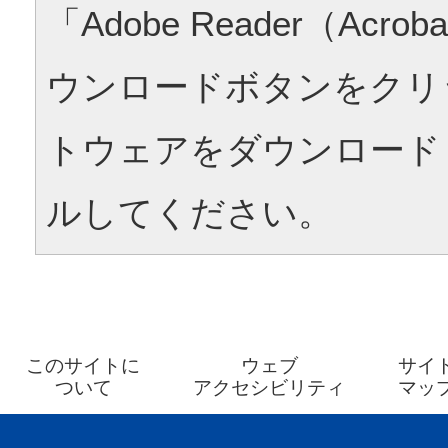
「Adobe Reader（Acrob
ウンロードボタンをクリ
トウェアをダウンロード
ルしてください。
このサイトに
ウェブ
サイ
ついて
アクセシビリティ
マッ