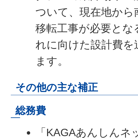
ついて、現在地から
移転工事が必要とな
れに向けた設計費を
ます。
その他の主な補正
総務費
「KAGAあんしんネ