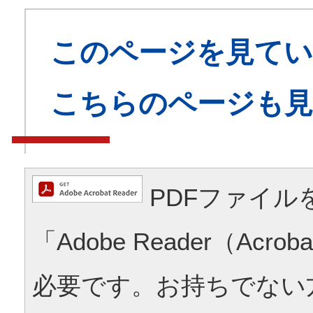
このページを見てい
こちらのページも
PDFファイル
「Adobe Reader（Acrob
必要です。お持ちでない