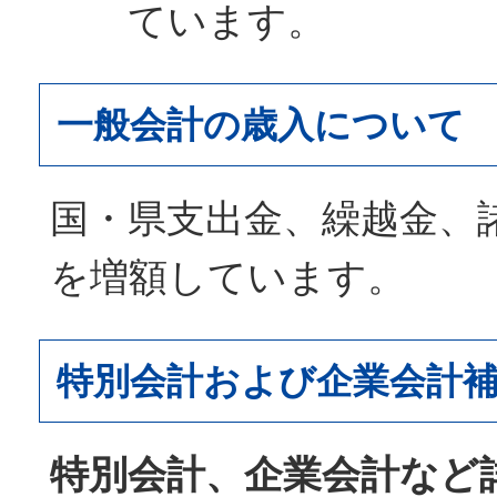
ています。
一般会計の歳入について
国・県支出金、繰越金、
を増額しています。
特別会計および企業会計
特別会計、企業会計など