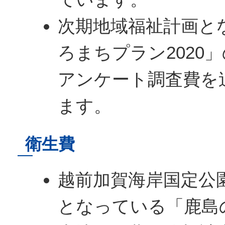
次期地域福祉計画と
ろまちプラン2020
アンケート調査費を
ます。
衛生費
越前加賀海岸国定公
となっている「鹿島