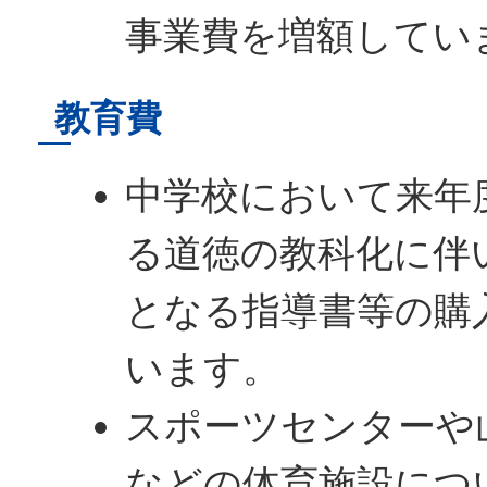
事業費を増額してい
教育費
中学校において来年
る道徳の教科化に伴
となる指導書等の購
います。
スポーツセンターや
などの体育施設につ