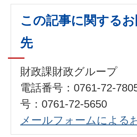
この記事に関するお
先
財政課財政グループ
電話番号：0761-72-7
号：0761-72-5650
メールフォームによる