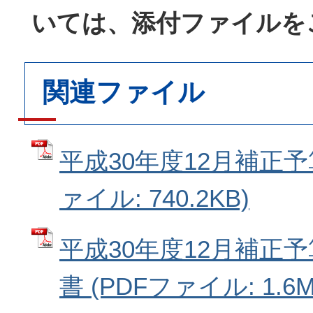
いては、添付ファイルを
関連ファイル
平成30年度12月補正予
ァイル: 740.2KB)
平成30年度12月補正
書 (PDFファイル: 1.6M