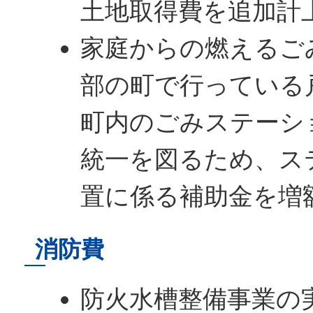
土地取得費を追加計
家庭からの燃えるご
部の町で行っている
町内のごみステーシ
統一を図るため、ス
置に係る補助金を増
消防費
防火水槽整備事業の