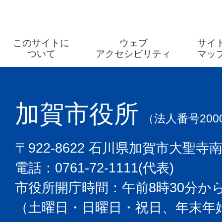
このサイトに
ウェブ
サイ
ついて
アクセシビリティ
マッ
加賀市役所
（法人番号2000
〒922-8622 石川県加賀市大聖寺
電話：0761-72-1111(代表)
市役所開庁時間：午前8時30分から
（土曜日・日曜日・祝日、年末年