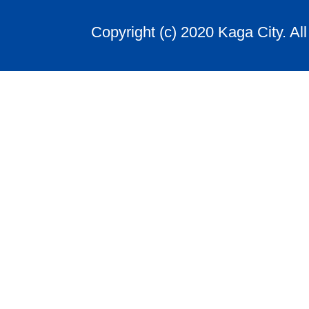
Copyright (c) 2020 Kaga City. Al