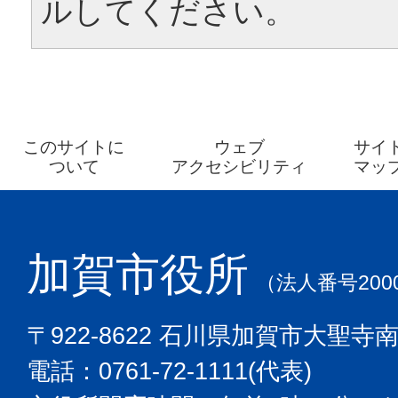
ルしてください。
このサイトに
ウェブ
サイ
ついて
アクセシビリティ
マッ
加賀市役所
（法人番号2000
〒922-8622 石川県加賀市大聖寺
電話：0761-72-1111(代表)