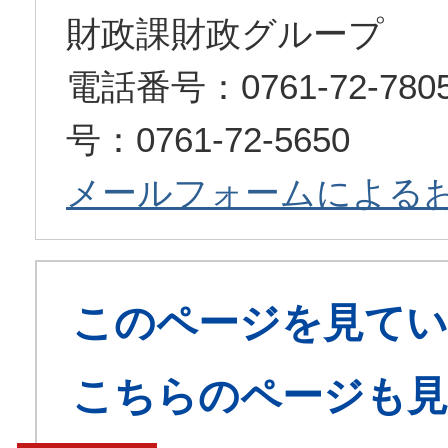
財政課財政グループ
電話番号：0761-72-7
号：0761-72-5650
メールフォームによる
このページを見てい
こちらのページも