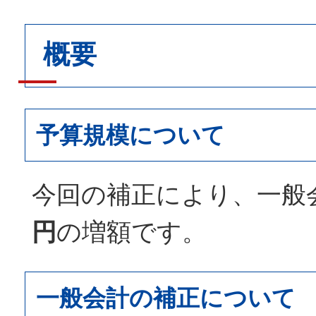
概要
予算規模について
今回の補正により、一般
円
の増額です。
一般会計の補正について