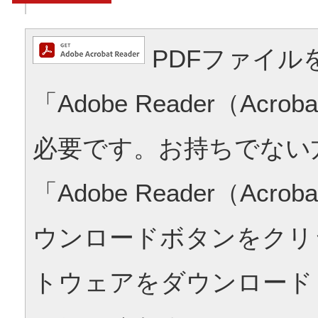
PDFファイル
「Adobe Reader（Acrob
必要です。お持ちでない
「Adobe Reader（Acrob
ウンロードボタンをクリ
トウェアをダウンロード