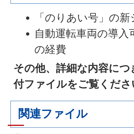
「のりあい号」の新
自動運転車両の導入
の経費
その他、詳細な内容につ
付ファイルをご覧くださ
関連ファイル