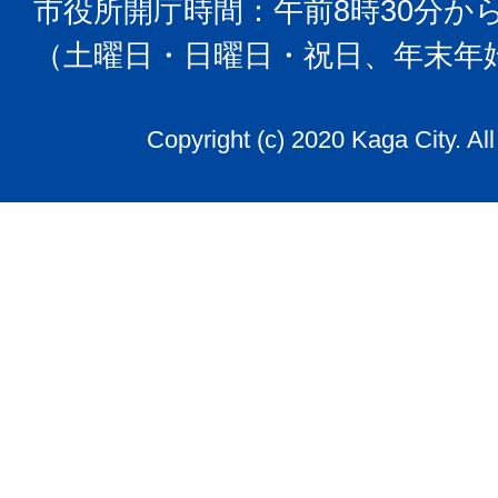
市役所開庁時間：午前8時30分から
（土曜日・日曜日・祝日、年末年
Copyright (c) 2020 Kaga City. Al