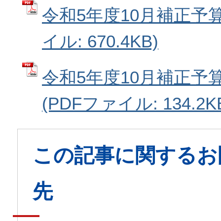
令和5年度10月補正予算
イル: 670.4KB)
令和5年度10月補正予
(PDFファイル: 134.2K
この記事に関するお
先