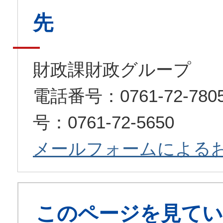
先
財政課財政グループ
電話番号：0761-72-7
号：0761-72-5650
メールフォームによる
このページを見てい