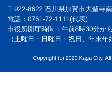
〒922-8622 石川県加賀市大聖寺
電話：0761-72-1111(代表)
市役所開庁時間：午前8時30分から
（土曜日・日曜日・祝日、年末年
Copyright (c) 2020 Kaga City. Al