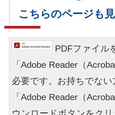
こちらのページも
PDFファイル
「Adobe Reader（Acrob
必要です。お持ちでない
「Adobe Reader（Acrob
ウンロードボタンをクリ