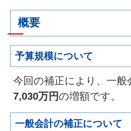
概要
予算規模について
今回の補正により、一般
7,030万円
の増額です。
一般会計の補正について