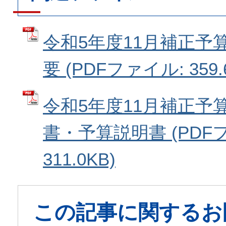
令和5年度11月補正予
要 (PDFファイル: 359.
令和5年度11月補正予
書・予算説明書 (PDF
311.0KB)
この記事に関するお