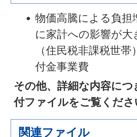
物価高騰による負担
に家計への影響が大
（住民税非課税世帯
付金事業費
その他、詳細な内容につ
付ファイルをご覧くださ
関連ファイル