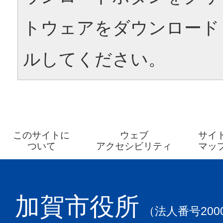
トウェアをダウンロード
ルしてください。
このサイトに
ウェブ
サイ
ついて
アクセシビリティ
マッ
加賀市役所
（法人番号2000