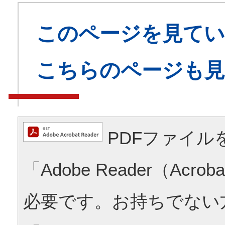
このページを見てい
こちらのページも
PDFファイル
「Adobe Reader（Acrob
必要です。お持ちでない