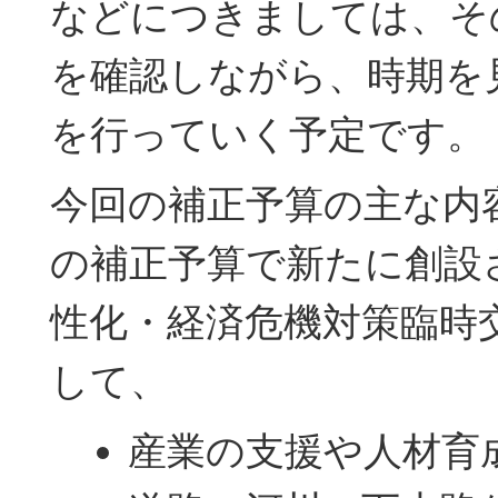
などにつきましては、そ
を確認しながら、時期を
を行っていく予定です。
今回の補正予算の主な内
の補正予算で新たに創設
性化・経済危機対策臨時
して、
産業の支援や人材育