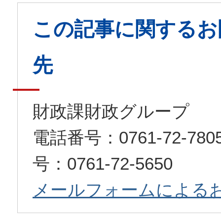
この記事に関するお
先
財政課財政グループ
電話番号：0761-72-7
号：0761-72-5650
メールフォームによる