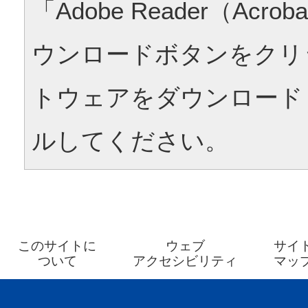
「Adobe Reader（Acrob
ウンロードボタンをクリ
トウェアをダウンロード
ルしてください。
このサイトに
ウェブ
サイ
ついて
アクセシビリティ
マッ