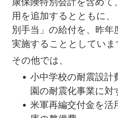
康保険特別会計を含めて、
用を追加するとともに、
別手当」の給付を、昨年
実施することとしていま
その他では、
小中学校の耐震設計費
園の耐震化事業に対
米軍再編交付金を活