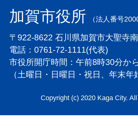
加賀市役所
（法人番号2000
〒922-8622 石川県加賀市大聖寺
電話：0761-72-1111(代表)
市役所開庁時間：午前8時30分から
（土曜日・日曜日・祝日、年末年
Copyright (c) 2020 Kaga City. Al