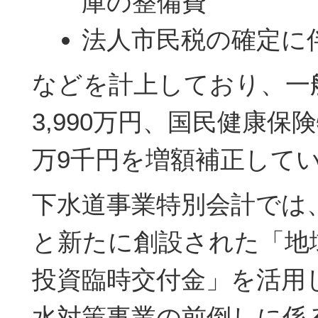
庫の整備費
法人市民税の確定に
などを計上しており、一
3,990万円、国民健康保
万9千円を増額補正して
下水道事業特別会計では
と新たに創設された「地
投資臨時交付金」を活用
水対策事業の前倒しに係