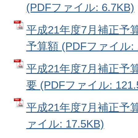
(PDFファイル: 6.7KB)
平成21年度7月補正予
予算額 (PDFファイル: 1
平成21年度7月補正予
要 (PDFファイル: 121.
平成21年度7月補正予算
ァイル: 17.5KB)