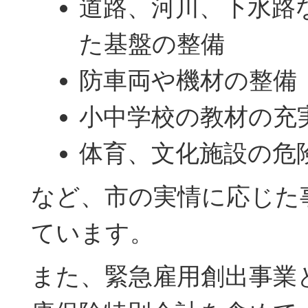
道路、河川、下水路
た基盤の整備
防車両や機材の整備
小中学校の教材の充
体育、文化施設の危
など、市の実情に応じた
ています。
また、緊急雇用創出事業