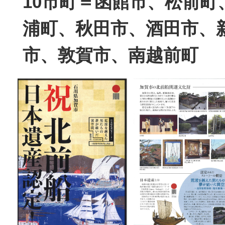
10市町＝函館市、松前町
浦町、秋田市、酒田市、
市、敦賀市、南越前町