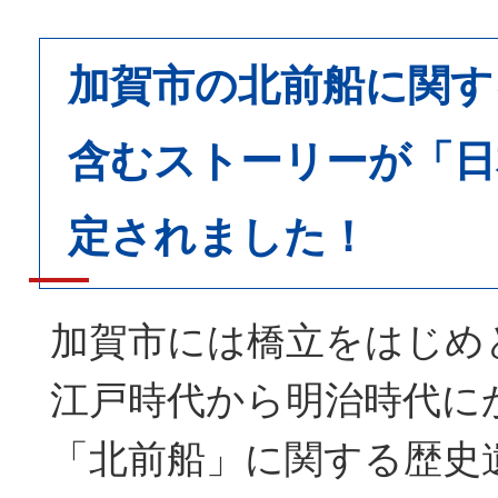
加賀市の北前船に関す
含むストーリーが「日
定されました！
加賀市には橋立をはじめ
江戸時代から明治時代に
「北前船」に関する歴史