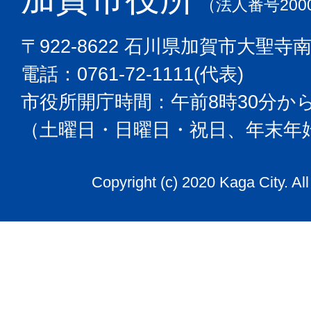
（法人番号2000
〒922-8622 石川県加賀市大聖寺
電話：0761-72-1111(代表)
市役所開庁時間：午前8時30分から
（土曜日・日曜日・祝日、年末年
Copyright (c) 2020 Kaga City. Al