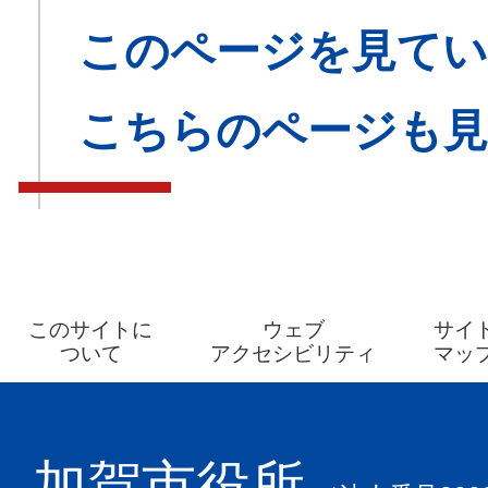
このページを見てい
こちらのページも
このサイトに
ウェブ
サイ
ついて
アクセシビリティ
マッ
加賀市役所