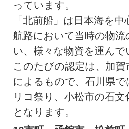
っています。
「北前船」は日本海を中
航路において当時の物流
い、様々な物資を運んで
このたびの認定は、加賀
によるもので、石川県で
リコ祭り、小松市の石文
となります。