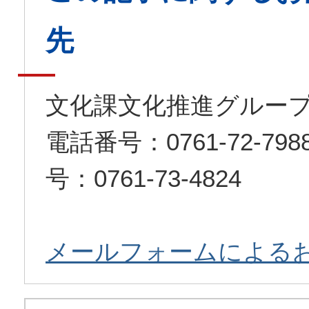
先
文化課文化推進グルー
電話番号：0761-72-7
号：0761-73-4824
メールフォームによる