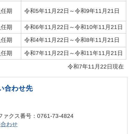
員任期
令和5年11月22日～令和9年11月21日
員任期
令和6年11月22日～令和10年11月21日
員任期
令和4年11月22日～令和8年11月21日
員任期
令和7年11月22日～令和11年11月21日
令和7年11月22日現在
い合わせ先
ファクス番号：0761-73-4824
い合わせ