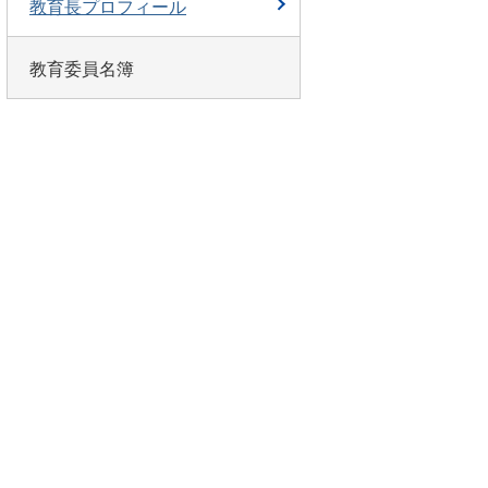
教育長プロフィール
教育委員名簿