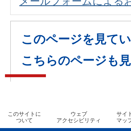
メールフォームによる
このページを見てい
こちらのページも
このサイトに
ウェブ
サイ
ついて
アクセシビリティ
マッ