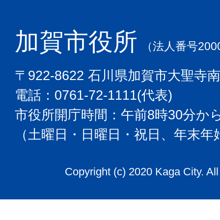
加賀市役所
（法人番号2000
〒922-8622 石川県加賀市大聖寺
電話：0761-72-1111(代表)
市役所開庁時間：午前8時30分から
（土曜日・日曜日・祝日、年末年
Copyright (c) 2020 Kaga City. Al