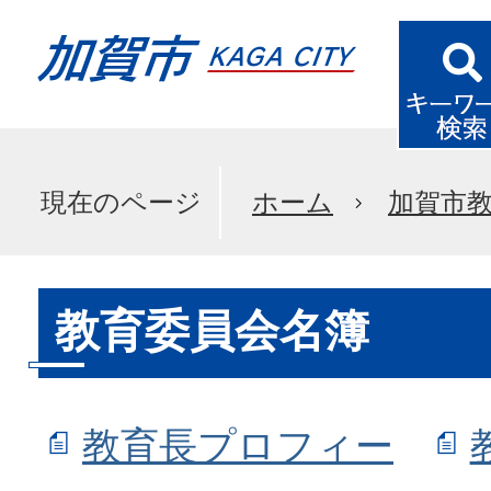
現在のページ
ホーム
加賀市
教育委員会名簿
教育長プロフィー