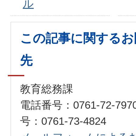
ル
この記事に関するお
先
教育総務課
電話番号：0761-72-7
号：0761-73-4824