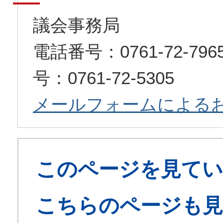
議会事務局
電話番号：0761-72-7
号：0761-72-5305
メールフォームによる
このページを見てい
こちらのページも