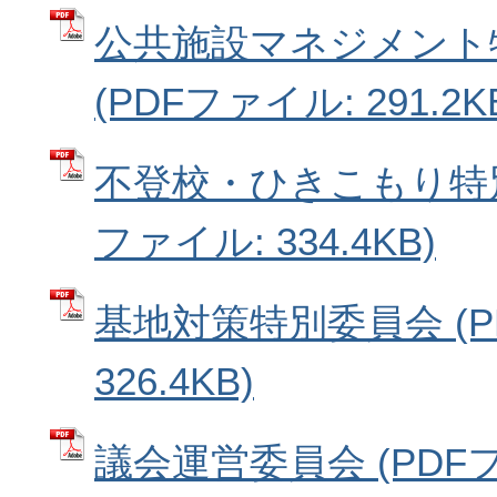
公共施設マネジメント
(PDFファイル: 291.2K
不登校・ひきこもり特別
ファイル: 334.4KB)
基地対策特別委員会 (P
326.4KB)
議会運営委員会 (PDF