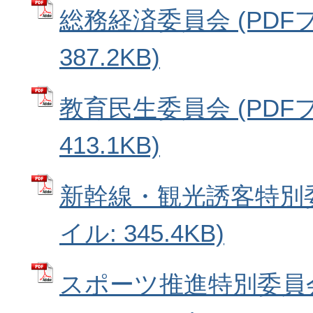
総務経済委員会 (PDF
387.2KB)
教育民生委員会 (PDF
413.1KB)
新幹線・観光誘客特別委
イル: 345.4KB)
スポーツ推進特別委員会