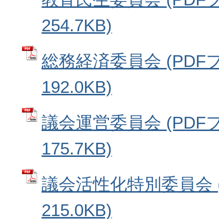
254.7KB)
総務経済委員会 (PDF
192.0KB)
議会運営委員会 (PDF
175.7KB)
議会活性化特別委員会 (
215.0KB)