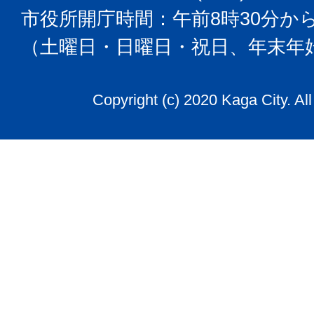
市役所開庁時間：午前8時30分から
（土曜日・日曜日・祝日、年末年
Copyright (c) 2020 Kaga City. Al