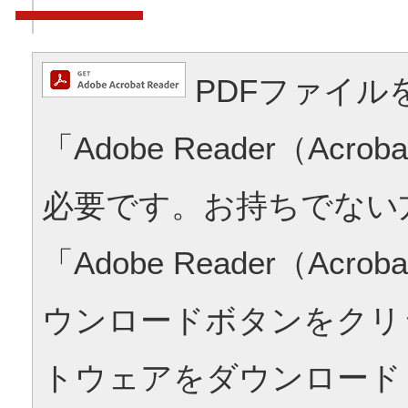
PDFファイル
「Adobe Reader（Acrob
必要です。お持ちでない
「Adobe Reader（Acrob
ウンロードボタンをクリ
トウェアをダウンロード