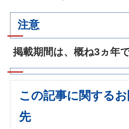
注意
掲載期間は、概ね3ヵ年
この記事に関するお
先