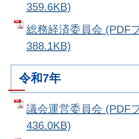
359.6KB)
総務経済委員会 (PDF
388.1KB)
令和7年
議会運営委員会 (PDF
436.0KB)