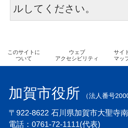
ルしてください。
このサイトに
ウェブ
サイ
ついて
アクセシビリティ
マッ
加賀市役所
（法人番号2000
〒922-8622 石川県加賀市大聖寺
電話：0761-72-1111(代表)