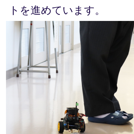
トを進めています。