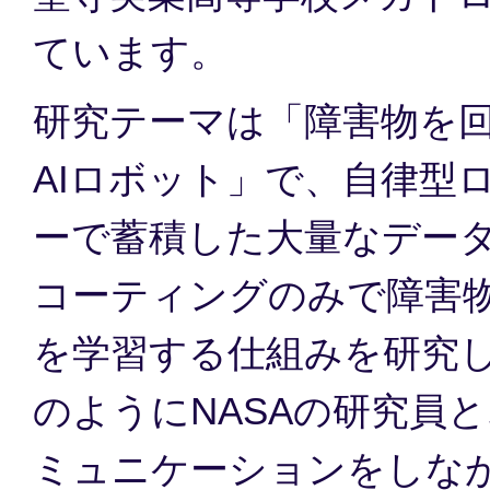
ています。
研究テーマは「障害物を
AIロボット」で、自律型
ーで蓄積した大量なデータ
コーティングのみで障害
を学習する仕組みを研究
のようにNASAの研究員
ミュニケーションをしな