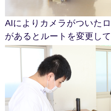
AIによりカメラがついた
があるとルートを変更し