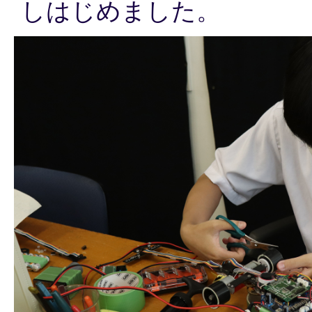
しはじめました。