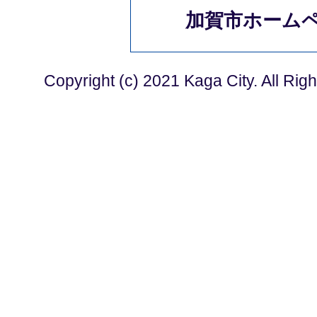
加賀市ホーム
Copyright (c) 2021 Kaga City. All Rig