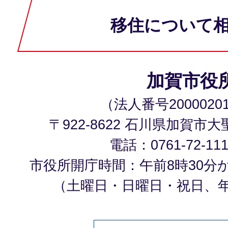
移住について
加賀市役
（法人番号20000201
〒922-8622 石川県加賀市
電話：0761-72-11
市役所開庁時間：午前8時30分
（土曜日・日曜日・祝日、