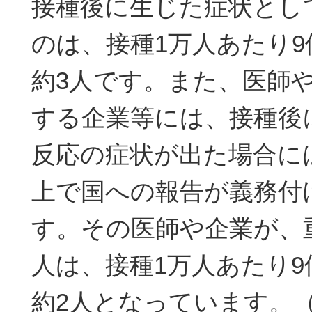
接種後に生じた症状とし
のは、接種1万人あたり
約3人です。また、医師
する企業等には、接種後
反応の症状が出た場合に
上で国への報告が義務付
す。その医師や企業が、
人は、接種1万人あたり
約2人となっています。