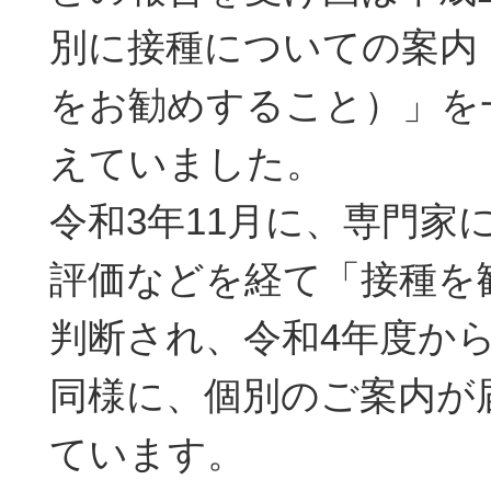
別に接種についての案内
をお勧めすること）」を
えていました。
令和3年11月に、専門家
評価などを経て「接種を
判断され、令和4年度か
同様に、個別のご案内が
ています。