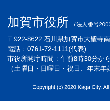
加賀市役所
（法人番号2000
〒922-8622 石川県加賀市大聖寺
電話：0761-72-1111(代表)
市役所開庁時間：午前8時30分から
（土曜日・日曜日・祝日、年末年
Copyright (c) 2020 Kaga City. Al