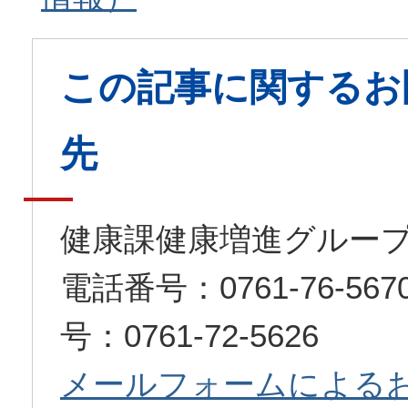
この記事に関するお
先
健康課健康増進グルー
電話番号：0761-76-5
号：0761-72-5626
メールフォームによる