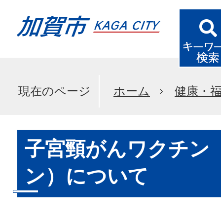
現在のページ
ホーム
健康・
子宮頸がんワクチン（
ン）について