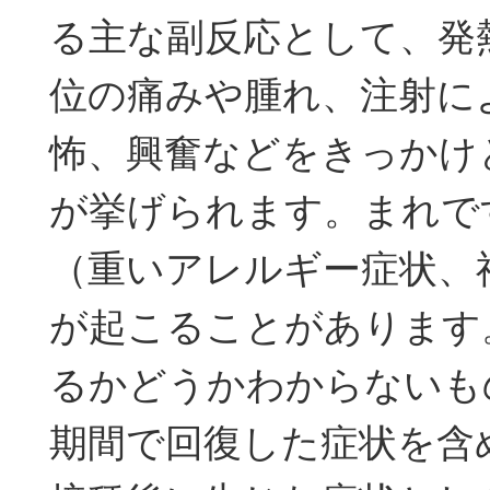
る主な副反応として、発
位の痛みや腫れ、注射に
怖、興奮などをきっかけ
が挙げられます。まれで
（重いアレルギー症状、
が起こることがあります
るかどうかわからないも
期間で回復した症状を含