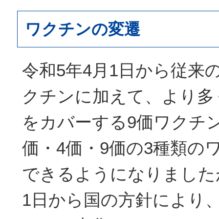
ワクチンの変遷
令和5年4月1日から従来
クチンに加えて、より多
をカバーする9価ワクチ
価・4価・9価の3種類の
できるようになりました
1日から国の方針により