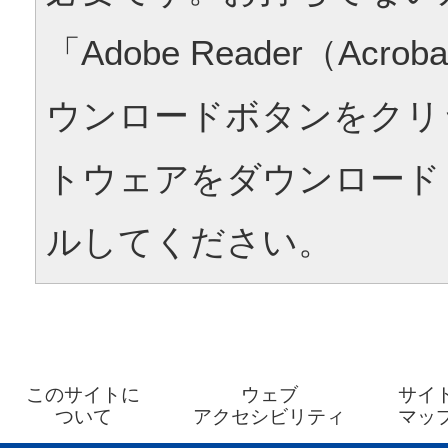
「Adobe Reader（Acrob
ウンロードボタンをクリ
トウェアをダウンロード
ルしてください。
このサイトに
ウェブ
サイ
ついて
アクセシビリティ
マッ