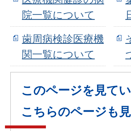
院一覧について
歯周病検診医療機
関一覧について
このページを見てい
こちらのページも