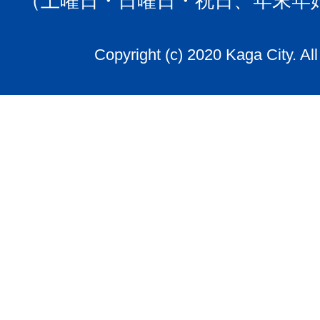
（土曜日・日曜日・祝日、年末年
Copyright (c) 2020 Kaga City. Al