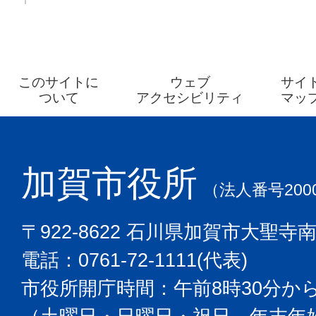
このサイトに
ウェブ
サイ
ついて
アクセシビリティ
マッ
加賀市役所
（法人番号2000
〒922-8622 石川県加賀市大聖寺
電話：0761-72-1111(代表)
市役所開庁時間：午前8時30分から