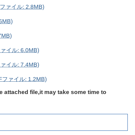
PDFファイル: 2.8MB)
6MB)
7MB)
Fファイル: 6.0MB)
Fファイル: 7.4MB)
(PDFファイル: 1.2MB)
e attached file,it may take some time to