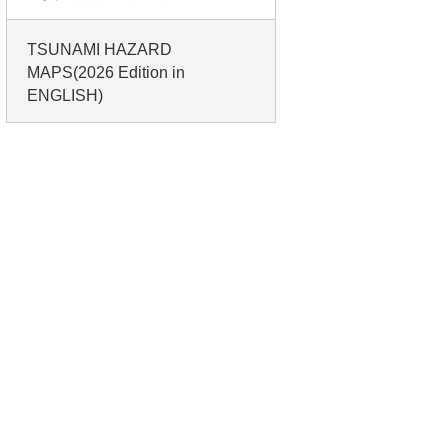
TSUNAMI HAZARD
MAPS(2026 Edition in
ENGLISH)