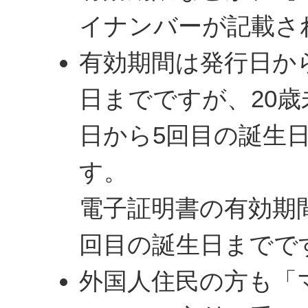
イナンバーが記載さ
有効期間は発行日か
日までですが、20
日から5回目の誕生
す。
電子証明書の有効期
回目の誕生日までで
外国人住民の方も「