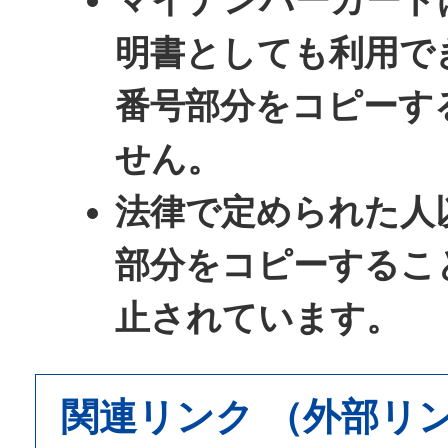
明書としても利用で
番号部分をコピーす
せん。
法律で定められた人
部分をコピーするこ
止されています。
関連リンク （外部リ