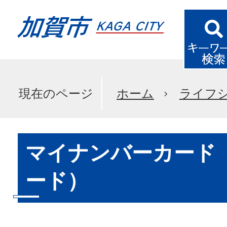
現在のページ
ホーム
ライフ
マイナンバーカード
ード）