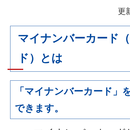
更新
マイナンバーカード（
ド）とは
「マイナンバーカード」
できます。