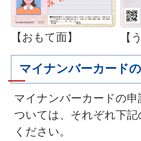
【おもて面】
【
マイナンバーカードの
マイナンバーカードの申
ついては、それぞれ下記
ください。