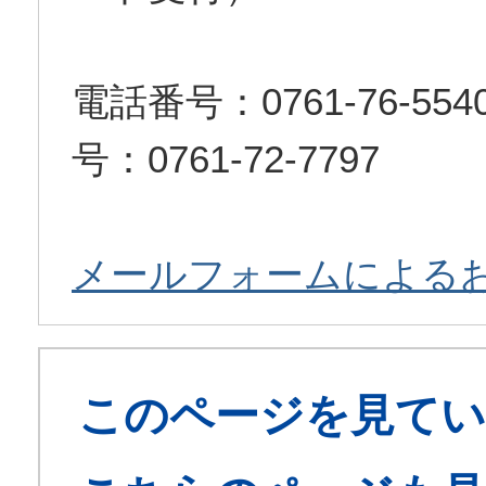
電話番号：0761-76-5
号：0761-72-7797
メールフォームによる
このページを見てい