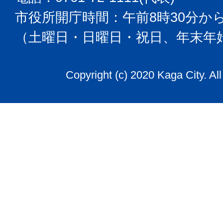
市役所開庁時間：午前8時30分から
（土曜日・日曜日・祝日、年末年
Copyright (c) 2020 Kaga City. Al