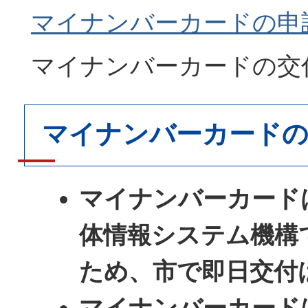
マイナンバーカードの申
マイナンバーカードの交
マイナンバーカードの
マイナンバーカード
体情報システム機構
ため、市で即日交付
マイナンバーカード