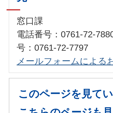
窓口課
電話番号：0761-72-7
号：0761-72-7797
メールフォームによる
このページを見てい
こちらのページも