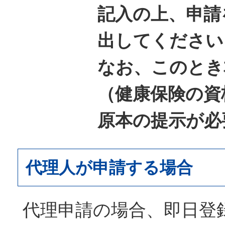
記入の上、申請
出してください
なお、このとき
（健康保険の資
原本の提示が必
代理人が申請する場合
代理申請の場合、即日登