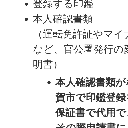
登録する印鑑
本人確認書類
（運転免許証やマイ
など、官公署発行の
明書）
本人確認書類が
賀市で印鑑登録
保証書で代用で
その際申請書に