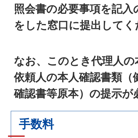
照会書の必要事項を記入
をした窓口に提出してく
なお、このとき代理人の
依頼人の本人確認書類（
確認書等原本）の提示が
手数料