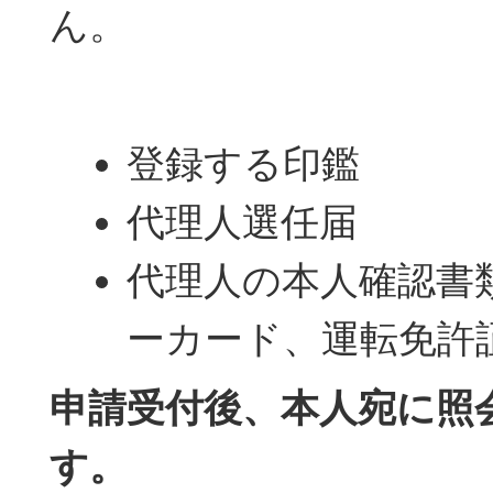
ん。
登録する印鑑
代理人選任届
代理人の本人確認書
ーカード、運転免許
申請受付後、本人宛に照
す。