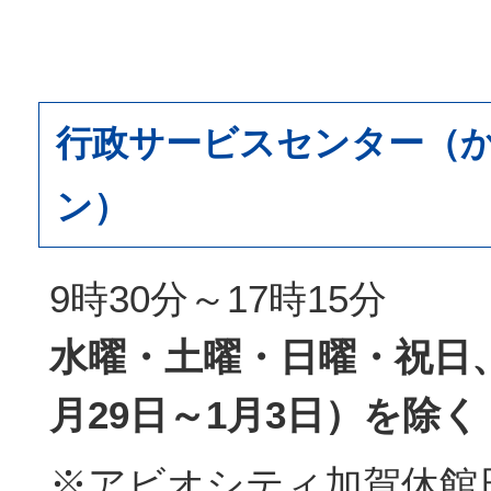
行政サービスセンター（
ン）
9時30分～17時15分
水曜・土曜・日曜・祝日、
月29日～1月3日）を除く
※アビオシティ加賀休館