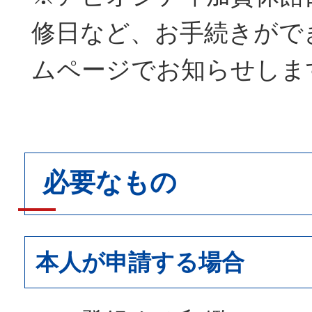
修日など、お手続きがで
ムページでお知らせしま
必要なもの
本人が申請する場合