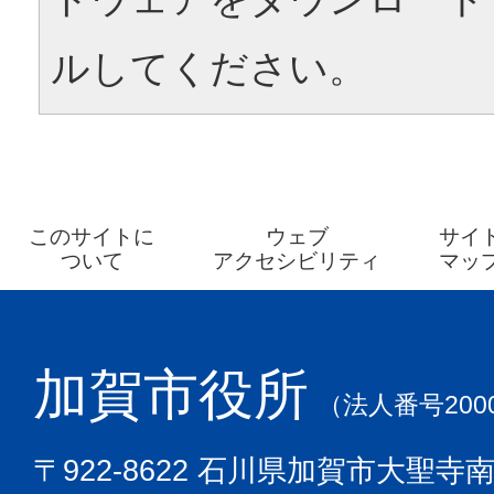
ルしてください。
このサイトに
ウェブ
サイ
ついて
アクセシビリティ
マッ
加賀市役所
（法人番号2000
〒922-8622 石川県加賀市大聖寺