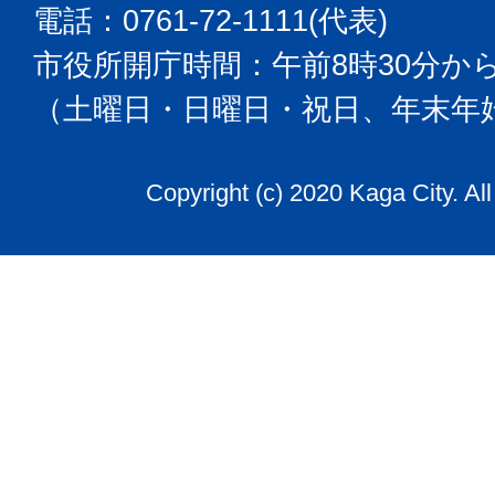
電話：0761-72-1111(代表)
市役所開庁時間：午前8時30分から
（土曜日・日曜日・祝日、年末年
Copyright (c) 2020 Kaga City. Al