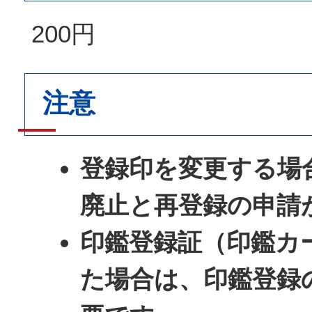
200円
注意
登録印を変更する場
廃止と再登録の申請
印鑑登録証（印鑑カ
た場合は、印鑑登録