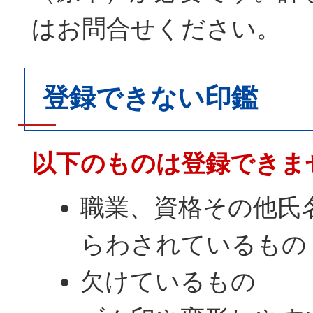
はお問合せください。
登録できない印鑑
以下のものは登録できま
職業、資格その他氏
らわされているもの
欠けているもの