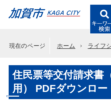
現在のページ
ホーム
ライフ
住民票等交付請求書
用） PDFダウンロー