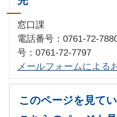
先
窓口課
電話番号：0761-72-7
号：0761-72-7797
メールフォームによる
このページを見てい