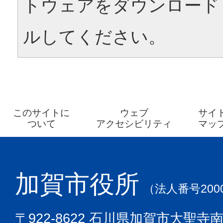
トウェアをダウンロード
ルしてください。
このサイトに
ウェブ
サイ
ついて
アクセシビリティ
マッ
加賀市役所
（法人番号2000
〒922-8622 石川県加賀市大聖寺