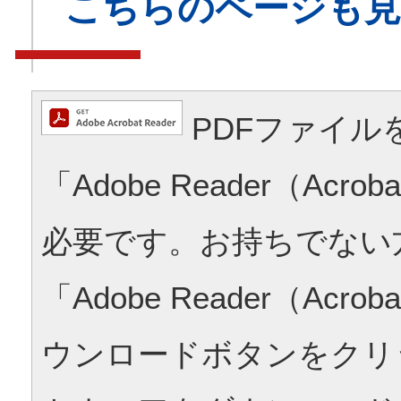
こちらのページも
PDFファイル
「Adobe Reader（Acrob
必要です。お持ちでない
「Adobe Reader（Acrob
ウンロードボタンをクリ