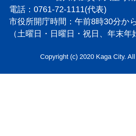
電話：0761-72-1111(代表)
市役所開庁時間：午前8時30分から
（土曜日・日曜日・祝日、年末年
Copyright (c) 2020 Kaga City. Al