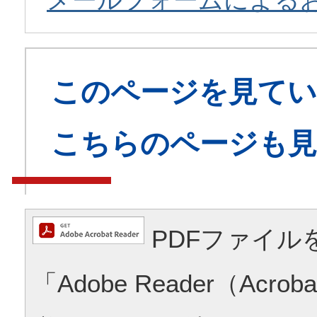
このページを見てい
こちらのページも
PDFファイル
「Adobe Reader（Acrob