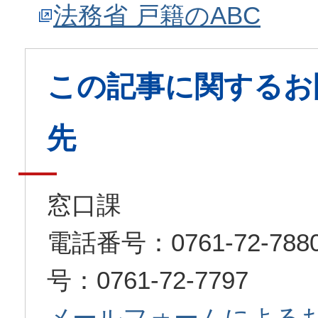
法務省 戸籍のABC
この記事に関するお
先
窓口課
電話番号：0761-72-7
号：0761-72-7797
メールフォームによる