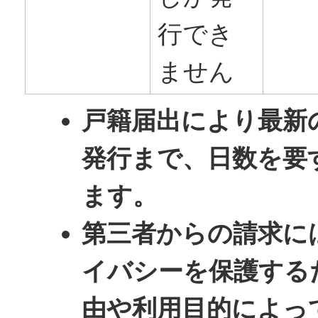
行でき
ません
戸籍届出により最新
発行まで、日数を要
ます。
第三者からの請求に
イバシーを保護する
由や利用目的によっ