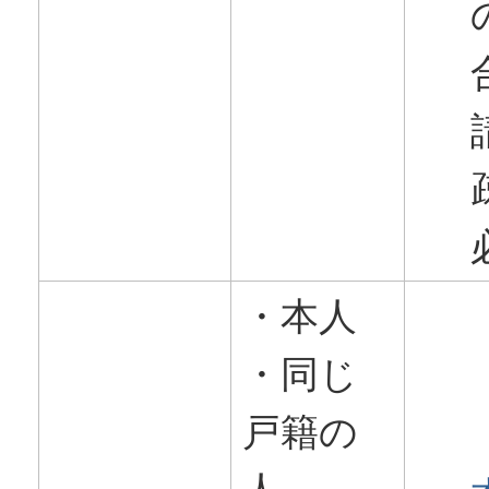
・本人
・同じ
戸籍の