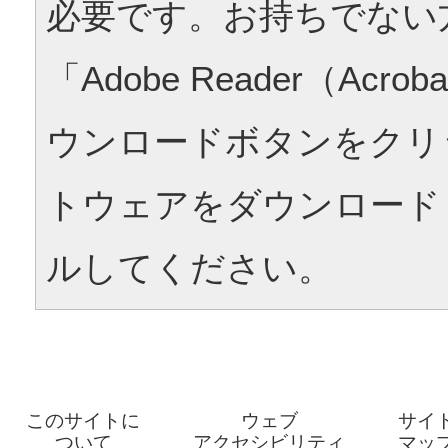
必要です。お持ちでない
「Adobe Reader（Acrob
ウンロードボタンをクリ
トウェアをダウンロード
ルしてください。
このサイトに
ウェブ
サイ
ついて
アクセシビリティ
マッ