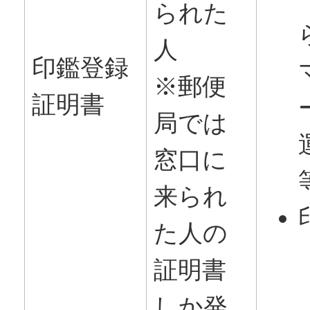
られた
人
印鑑登録
※郵便
証明書
局では
窓口に
来られ
た人の
証明書
しか発