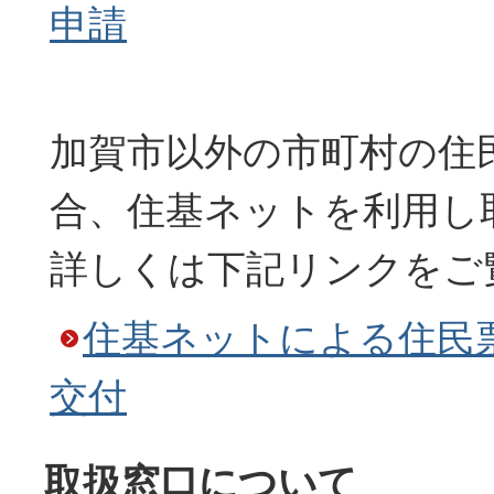
申請
加賀市以外の市町村の住
合、住基ネットを利用し
詳しくは下記リンクをご
住基ネットによる住民
交付
取扱窓口について