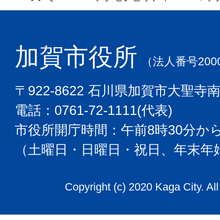
加賀市役所
（法人番号2000
〒922-8622 石川県加賀市大聖寺
電話：0761-72-1111(代表)
市役所開庁時間：午前8時30分から
（土曜日・日曜日・祝日、年末年
Copyright (c) 2020 Kaga City. Al