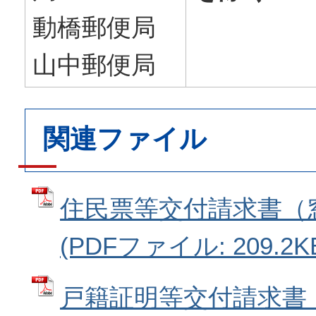
動橋郵便局
山中郵便局
関連ファイル
住民票等交付請求書（
(PDFファイル: 209.2K
戸籍証明等交付請求書