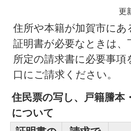
更新
住所や本籍が加賀市にあ
証明書が必要なときは、
所定の請求書に必要事項
口にご請求ください。
住民票の写し、戸籍謄本
について