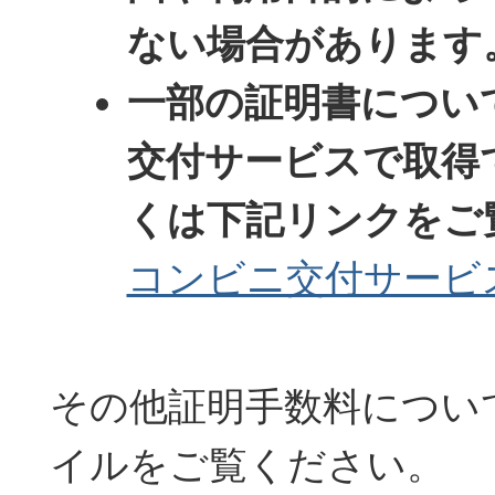
ない場合があります
一部の証明書につい
交付サービスで取得
くは下記リンクをご
コンビニ交付サービ
その他証明手数料につい
イルをご覧ください。