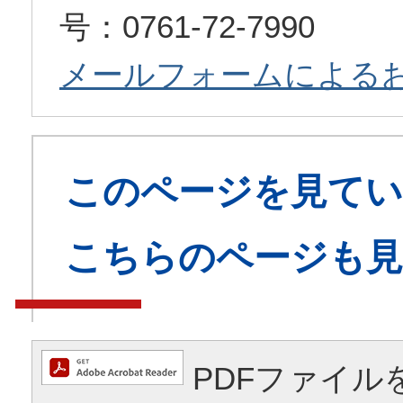
号：0761-72-7990
メールフォームによる
このページを見てい
こちらのページも
PDFファイル