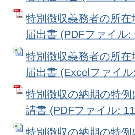
特別徴収義務者の所在
届出書 (PDFファイル: 9
特別徴収義務者の所在
届出書 (Excelファイル: 
特別徴収の納期の特例
請書 (PDFファイル: 111
特別徴収の納期の特例