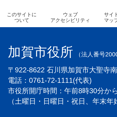
このサイトに
ウェブ
サイ
ついて
アクセシビリティ
マッ
加賀市役所
（法人番号2000
〒922-8622 石川県加賀市大聖寺
電話：0761-72-1111(代表)
市役所開庁時間：午前8時30分から
（土曜日・日曜日・祝日、年末年