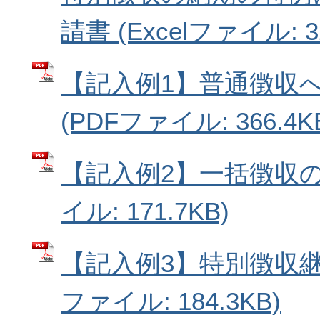
請書 (Excelファイル: 32
【記入例1】普通徴収
(PDFファイル: 366.4K
【記入例2】一括徴収の場
イル: 171.7KB)
【記入例3】特別徴収継続
ファイル: 184.3KB)