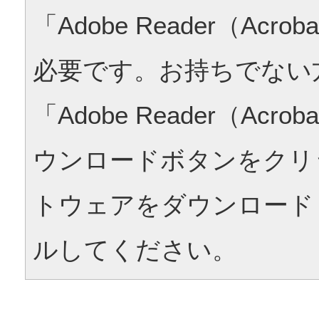
「Adobe Reader（Acrob
必要です。お持ちでない
「Adobe Reader（Acrob
ウンロードボタンをクリ
トウェアをダウンロード
ルしてください。