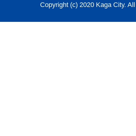
Copyright (c) 2020 Kaga City. Al