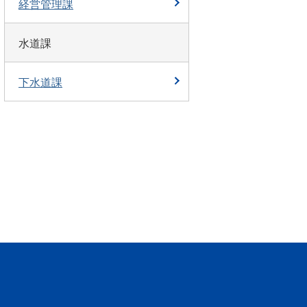
経営管理課
水道課
下水道課