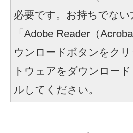
必要です。お持ちでない
「Adobe Reader（Acrob
ウンロードボタンをクリ
トウェアをダウンロード
ルしてください。