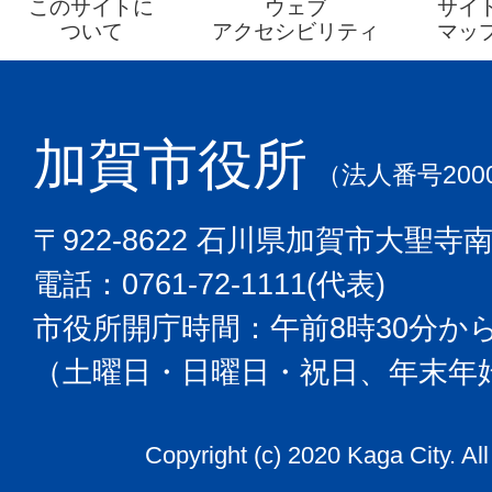
このサイトに
ウェブ
サイ
ついて
アクセシビリティ
マッ
加賀市役所
（法人番号2000
〒922-8622 石川県加賀市大聖寺
電話：0761-72-1111(代表)
市役所開庁時間：午前8時30分から
（土曜日・日曜日・祝日、年末年
Copyright (c) 2020 Kaga City. Al