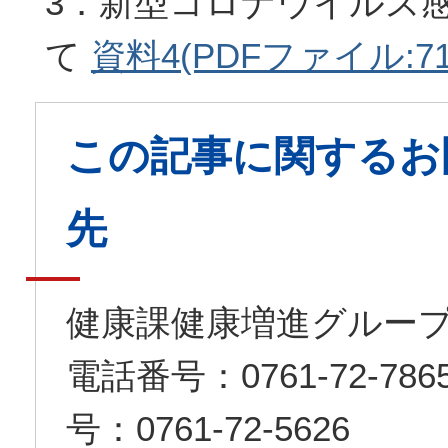
3．新型コロナウイルス
て
資料4(PDFファイル:719
この記事に関するお
先
健康課健康増進グルー
電話番号：0761-72-7
号：0761-72-5626