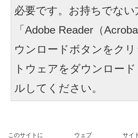
必要です。お持ちでない
「Adobe Reader（Acrob
ウンロードボタンをクリ
トウェアをダウンロード
ルしてください。
このサイトに
ウェブ
サイ