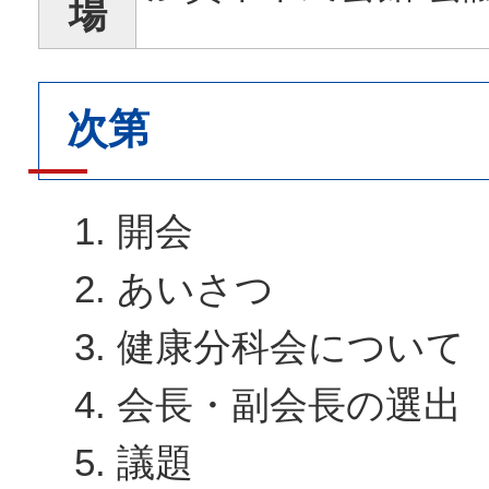
場
次第
開会
あいさつ
健康分科会について
会長・副会長の選出
議題