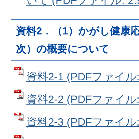
いて (PDFファイル: 2.
資料2．（1）かがし健康
次）の概要について
資料2-1 (PDFファイル: 
資料2-2 (PDFファイル: 
資料2-3 (PDFファイル: 