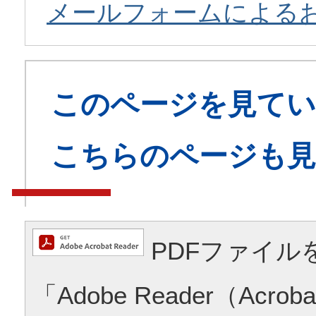
メールフォームによる
このページを見てい
こちらのページも
PDFファイル
「Adobe Reader（Acrob