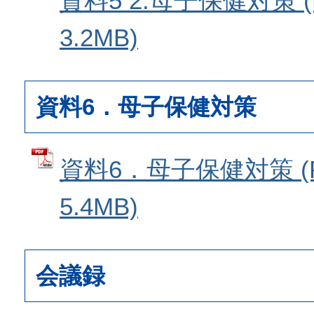
資料5 2.母子保健対策 
3.2MB)
資料6．母子保健対策
資料6．母子保健対策 (
5.4MB)
会議録