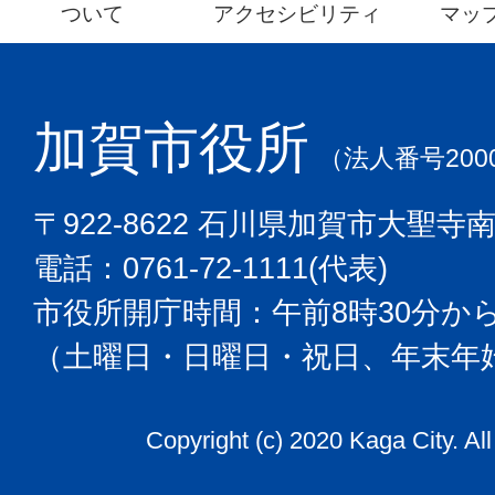
ついて
アクセシビリティ
マッ
加賀市役所
（法人番号2000
〒922-8622 石川県加賀市大聖寺
電話：0761-72-1111(代表)
市役所開庁時間：午前8時30分から
（土曜日・日曜日・祝日、年末年
Copyright (c) 2020 Kaga City. Al