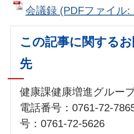
会議録 (PDFファイル: 1
この記事に関するお
先
健康課健康増進グルー
電話番号：0761-72-7
号：0761-72-5626