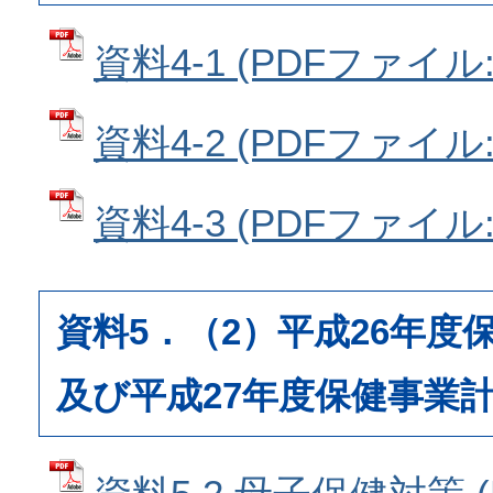
資料4-1 (PDFファイル: 
資料4-2 (PDFファイル: 
資料4-3 (PDFファイル: 
資料5．（2）平成26年度
及び平成27年度保健事業