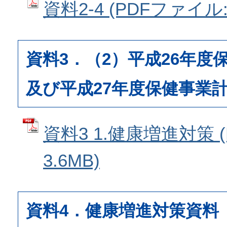
資料2-4 (PDFファイル: 
資料3．（2）平成26年度
及び平成27年度保健事業
資料3 1.健康増進対策 
3.6MB)
資料4．健康増進対策資料