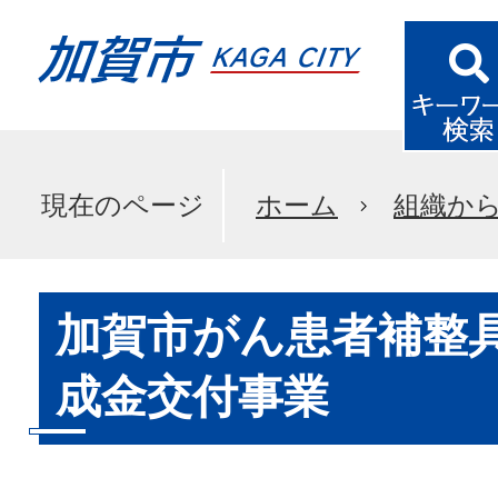
現在のページ
ホーム
組織か
加賀市がん患者補整
成金交付事業