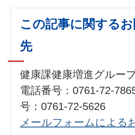
この記事に関するお
先
健康課健康増進グルー
電話番号：0761-72-7
号：0761-72-5626
メールフォームによる