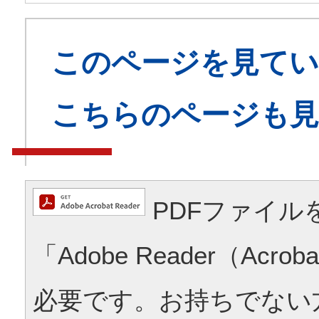
このページを見てい
こちらのページも
PDFファイル
「Adobe Reader（Acrob
必要です。お持ちでない