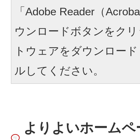
「Adobe Reader（Acrob
ウンロードボタンをクリ
トウェアをダウンロード
ルしてください。
よりよいホームペ