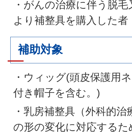
・がんの治療に伴う脱毛
より補整具を購入した者
補助対象
・ウィッグ(頭皮保護用
付き帽子を含む。)
・乳房補整具（外科的治
の形の変化に対応するた