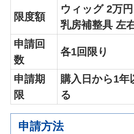
ウィッグ 2万円
限度額
乳房補整具 左
申請回
各1回限り
数
申請期
購入日から1年
限
る
申請方法