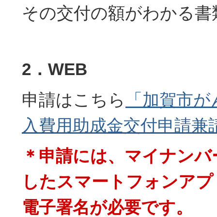
その交付の額がわかる書
2．WEB
申請はこちら
「加賀市が
入費用助成金交付申請兼
＊申請には、マイナンバ
したスマートフォンアプリ
電子署名が必要です。