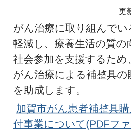
更新
がん治療に取り組んでい
軽減し、療養生活の質の
社会参加を支援するため
がん治療による補整具の
を助成します。
加賀市がん患者補整具購
付事業について(PDFファイ