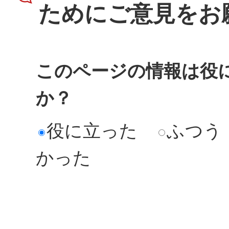
ためにご意見をお
このページの情報は役
か？
役に立った
ふつう
かった