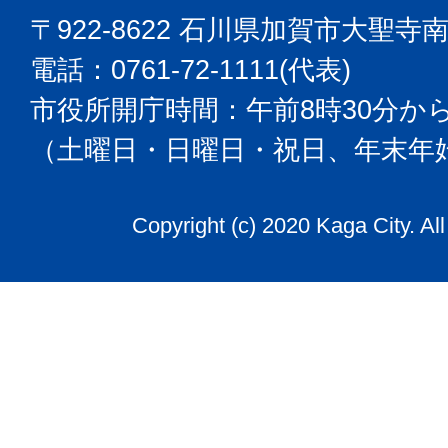
〒922-8622 石川県加賀市大聖寺
電話：0761-72-1111(代表)
市役所開庁時間：午前8時30分から
（土曜日・日曜日・祝日、年末年
Copyright (c) 2020 Kaga City. Al