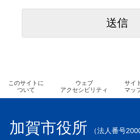
このサイトに
ウェブ
サイ
ついて
アクセシビリティ
マッ
加賀市役所
（法人番号2000