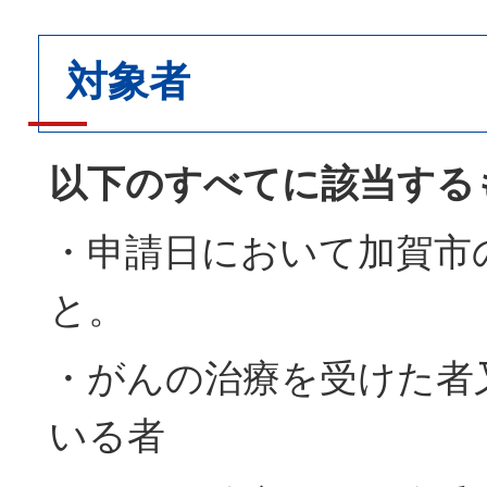
対象者
以下のすべてに該当する
・申請日において加賀市
と。
・がんの治療を受けた者
いる者