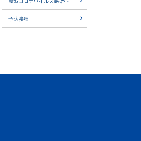
新型コロナウイルス感染症
予防接種