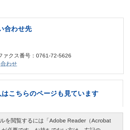
い合わせ先
ファクス番号：0761-72-5626
い合わせ
人は
こちらのページも見ています
を閲覧するには「Adobe Reader（Acrobat