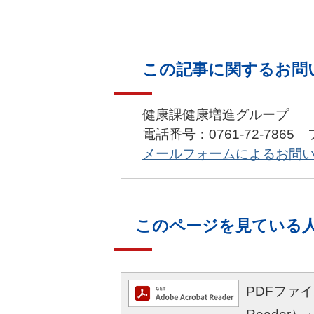
この記事に関するお問
健康課健康増進グループ
電話番号：0761-72-7865 
メールフォームによるお問
このページを見ている
PDFファイル