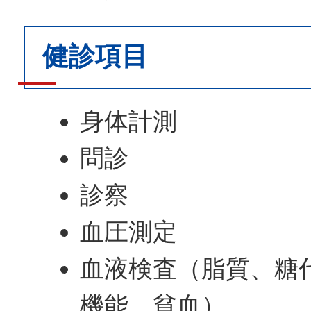
健診項目
身体計測
問診
診察
血圧測定
血液検査（脂質、糖
機能、貧血）