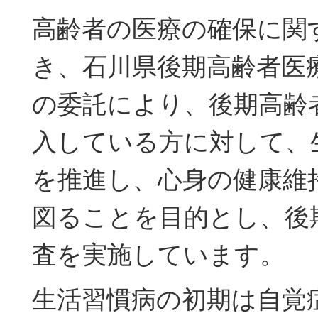
高齢者の医療の確保に関
き、石川県後期高齢者医
の委託により、後期高齢
入している方に対して、
を推進し、心身の健康維
図ることを目的とし、後
査を実施しています。
生活習慣病の初期は自覚