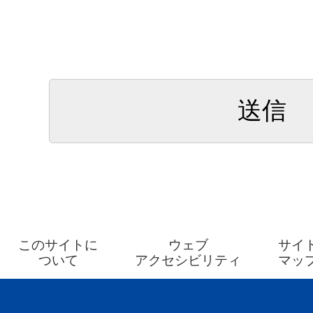
このサイトに
ウェブ
サイ
ついて
アクセシビリティ
マッ