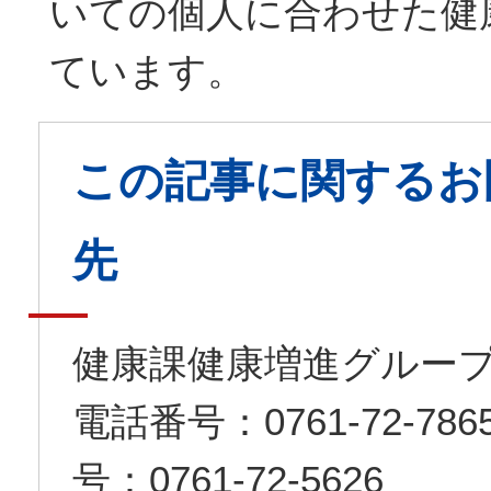
いての個人に合わせた健
ています。
この記事に関するお
先
健康課健康増進グルー
電話番号：0761-72-7
号：0761-72-5626