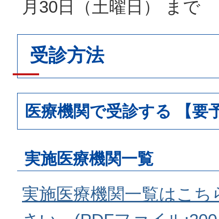
月30日（土曜日） まで
受診方法
医療機関で受診する 【要
実施医療機関一覧
実施医療機関一覧はこち