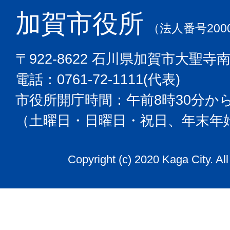
加賀市役所
（法人番号2000
〒922-8622 石川県加賀市大聖寺
電話：0761-72-1111(代表)
市役所開庁時間：午前8時30分から
（土曜日・日曜日・祝日、年末年
Copyright (c) 2020 Kaga City. Al