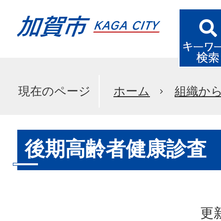
現在のページ
ホーム
組織か
後期高齢者健康診査
更新