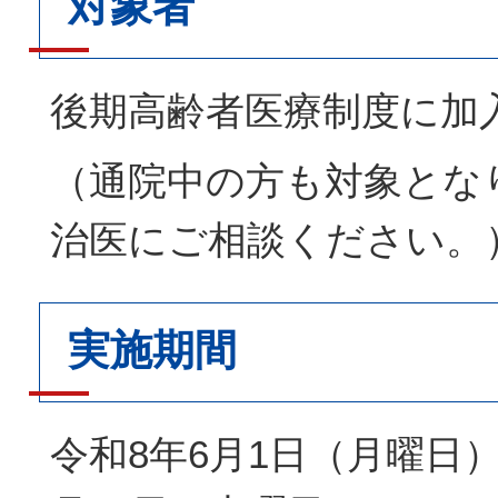
対象者
後期高齢者医療制度に加
（通院中の方も対象とな
治医にご相談ください。
実施期間
令和8年6月1日（月曜日）