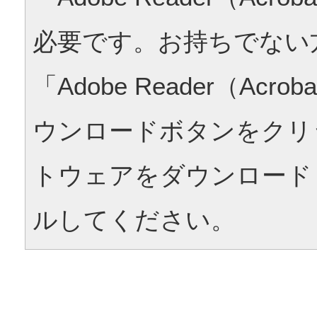
必要です。お持ちでない
「Adobe Reader（Acrob
ウンロードボタンをクリ
トウェアをダウンロード
ルしてください。