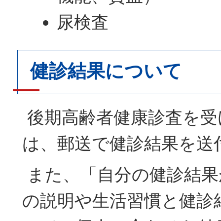
尿検査
健診結果について
後期高齢者健康診査を受
は、郵送で健診結果を送
また、「自分の健診結果
の説明や生活習慣と健診