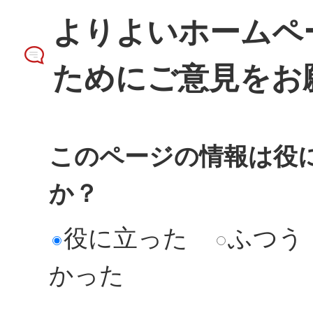
よりよいホームペ
ためにご意見をお
このページの情報は役
か？
役に立った
ふつう
かった