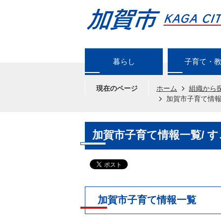
暮らし
子育て・
現在のページ
ホーム
組織から
加賀市子育て情報
加賀市子育て情報一覧/ 
加賀市子育て情報一覧