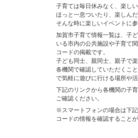
子育ては毎日休みなく、楽しい
ほっと一息ついたり、楽しんだ
そんな時に楽しいイベントに参
加賀市子育て情報一覧は、子ど
いる市内の公共施設や子育て関
コードの掲載です。
子ども同士、親同士、親子で楽
各機関で確認していただくこと
で気軽に遊びに行ける場所や活
下記のリンクから各機関の子育
ご確認ください。
※スマートフォンの場合は下記
コードの情報を確認することが