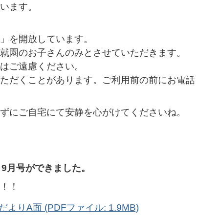
います。
」を開放しています。
就園のお子さんのみとさせていただきます。
はご遠慮ください。
ただくことがあります。ご利用前の前にお電話
ずにご自宅にて安静を心がけてくださいね。
月9月号ができました。
！！
りA面 (PDFファイル: 1.9MB)