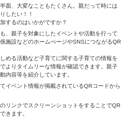
半面、大変なこともたくさん。親だって時には
りしたい！！
加するのはいかがですか？
も、親子を対象にしたイベントや活動を行って
係施設などのホームぺージやSNSにつながるQR
しめる活動など子育てに関する子育ての情報を
でよりタイムリーな情報が確認できます。親子
動内容等を紹介しています。
てイベント情報が掲載されているQRコードから
のリンクでスクリーンショットをすることでQR
できます。