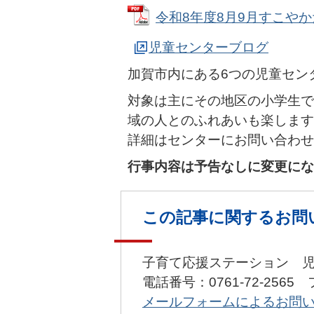
令和8年度8月9月すこやかだよ
児童センターブログ
加賀市内にある6つの児童セン
対象は主にその地区の小学生で
域の人とのふれあいも楽します
詳細はセンターにお問い合わせ
行事内容は予告なしに変更にな
この記事に関するお問
子育て応援ステーション 
電話番号：0761-72-2565 
メールフォームによるお問