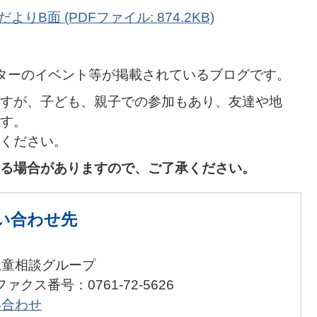
りB面 (PDFファイル: 874.2KB)
ターのイベント等が掲載されているブログです。
すが、子ども、親子での参加もあり、友達や地
す。
ください。
る場合がありますので、ご了承ください。
い合わせ先
児童相談グループ
ファクス番号：0761-72-5626
い合わせ