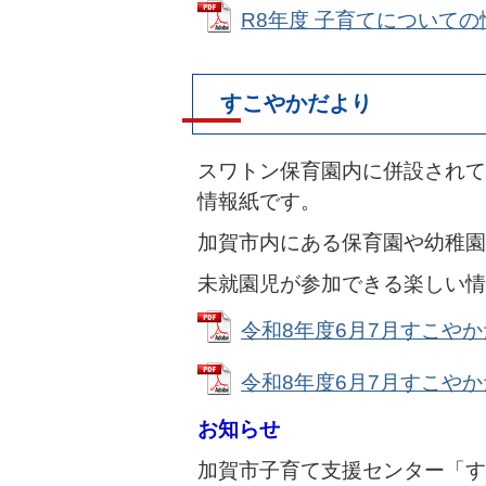
R8年度 子育てについての情報
すこやかだより
スワトン保育園内に併設されて
情報紙です。
加賀市内にある保育園や幼稚園
未就園児が参加できる楽しい情
令和8年度6月7月すこやかだよ
令和8年度6月7月すこやかだよ
お知らせ
加賀市子育て支援センター「す