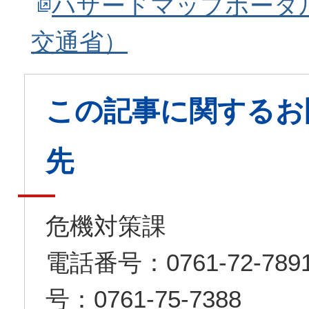
ハザードマップポータ
交通省）
この記事に関するお
先
危機対策課
電話番号：0761-72-7
号：0761-75-7388