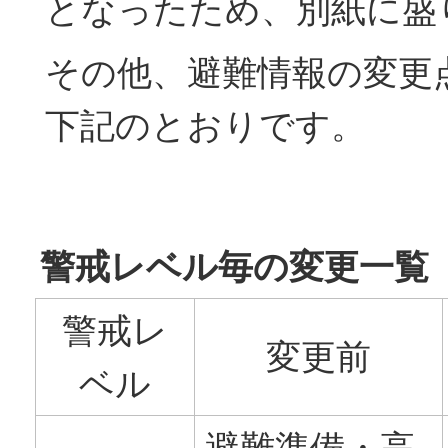
となったため、別紙に盛
その他、避難情報の変更
下記のとおりです。
警戒レベル毎の変更一覧
警戒レ
変更前
ベル
避難準備・高