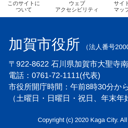
このサイトに
ウェブ
サイ
ついて
アクセシビリティ
マッ
加賀市役所
（法人番号2000
〒922-8622 石川県加賀市大聖寺
電話：0761-72-1111(代表)
市役所開庁時間：午前8時30分から
（土曜日・日曜日・祝日、年末年
Copyright (c) 2020 Kaga City. Al