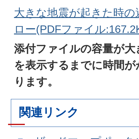
大きな地震が起きた時の
ロー(PDFファイル:167.2K
添付ファイルの容量が大
を表示するまでに時間が
ります。
関連リンク