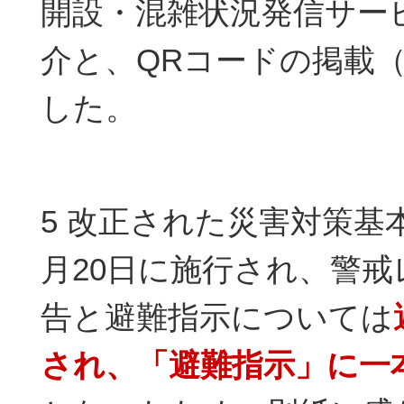
開設・混雑状況発信サービ
介と、QRコードの掲載（
した。
5 改正された災害対策基
月20日に施行され、警戒
告と避難指示については
され、「避難指示」に一