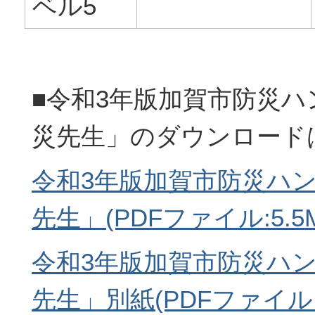
ベル5
■令和3年版加賀市防災
災先生」のダウンロード
令和3年版加賀市防災ハ
先生」(PDFファイル:5.5M
令和3年版加賀市防災ハ
先生」別紙(PDFファイル:83