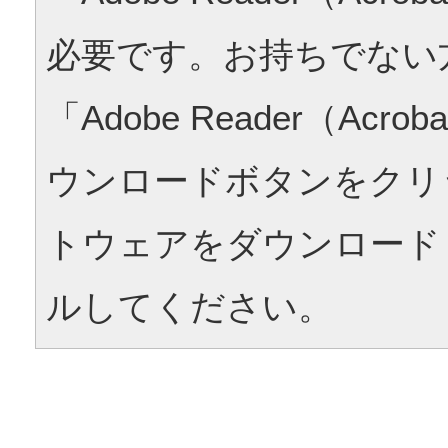
必要です。お持ちでない
「Adobe Reader（Acrob
ウンロードボタンをクリ
トウェアをダウンロード
ルしてください。