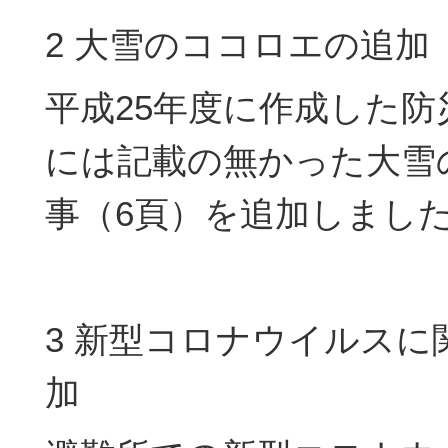
2 大雪のココロエの追加
平成25年度に作成した
には記載の無かった大雪
事（6頁）を追加しまし
3 新型コロナウイルスに
加