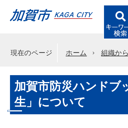
現在のページ
ホーム
組織か
加賀市防災ハンドブ
生」について