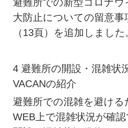
避難所での新型コロナウ
大防止についての留意事
（13頁）を追加しました
4 避難所の開設・混雑状
VACANの紹介
避難所での混雑を避ける
WEB上で混雑状況が確