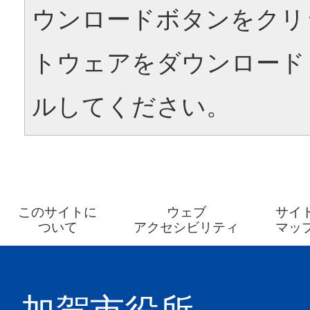
ウンロードボタンをクリ
トウェアをダウンロード
ルしてください。
このサイトに
ウェブ
サイ
ついて
アクセシビリティ
マッ