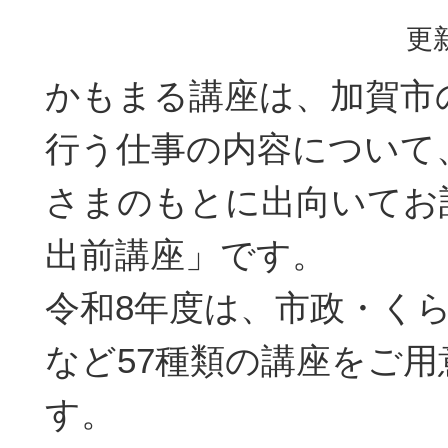
更新
かもまる講座は、加賀市
行う仕事の内容について
さまのもとに出向いてお
出前講座」です。
令和8年度は、市政・く
など57種類の講座をご
す。