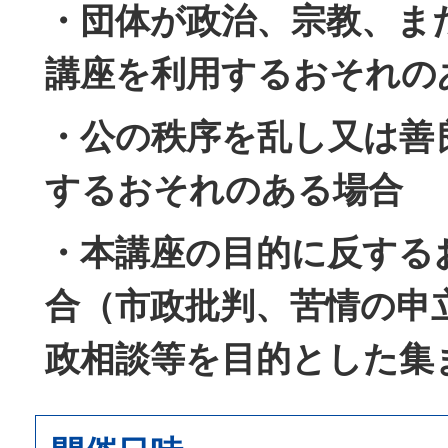
・団体が政治、宗教、ま
講座を利用するおそれの
・公の秩序を乱し又は善
するおそれのある場合
・本講座の目的に反する
合（市政批判、苦情の申
政相談等を目的とした集