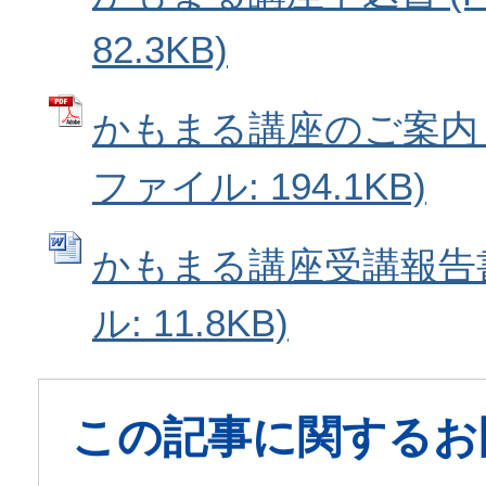
82.3KB)
かもまる講座のご案内・
ファイル: 194.1KB)
かもまる講座受講報告書 
ル: 11.8KB)
この記事に関するお