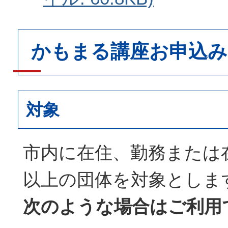
かもまる講座お申込み
対象
市内に在住、勤務または
以上の団体を対象としま
次のような場合はご利用