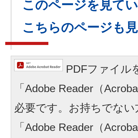
このページを見てい
こちらのページも
PDFファイル
「Adobe Reader（Acrob
必要です。お持ちでない
「Adobe Reader（Acrob