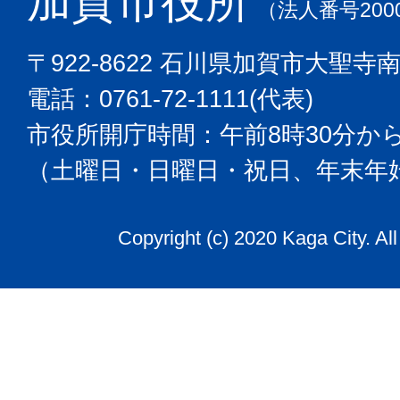
加賀市役所
（法人番号2000
〒922-8622 石川県加賀市大聖寺
電話：0761-72-1111(代表)
市役所開庁時間：午前8時30分から
（土曜日・日曜日・祝日、年末年
Copyright (c) 2020 Kaga City. Al