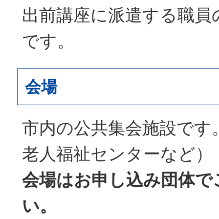
出前講座に派遣する職員
です。
会場
市内の公共集会施設です
老人福祉センターなど）
会場はお申し込み団体で
い。