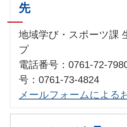
先
地域学び・スポーツ課 
プ
電話番号：0761-72-7
号：0761-73-4824
メールフォームによる