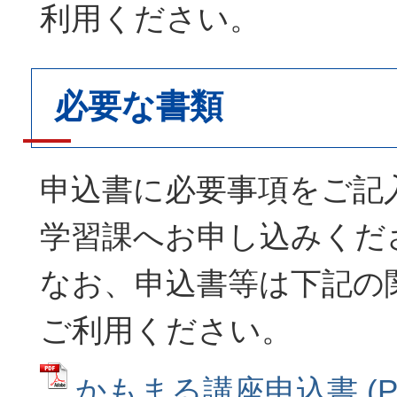
利用ください。
必要な書類
申込書に必要事項をご記
学習課へお申し込みくだ
なお、申込書等は下記の
ご利用ください。
かもまる講座申込書 (P