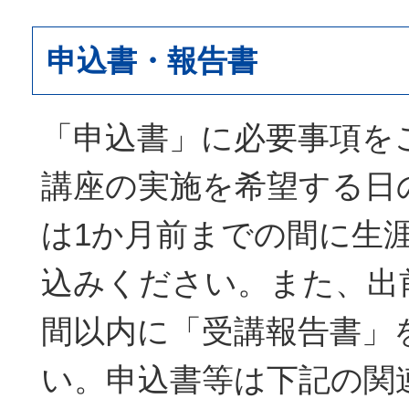
申込書・報告書
「申込書」に必要事項を
講座の実施を希望する日
は1か月前までの間に生
込みください。また、出
間以内に「受講報告書」
い。申込書等は下記の関