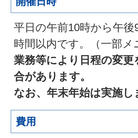
開催日時
平日の午前10時から午後
時間以内です。（一部メ
業務等により日程の変更
合があります。
なお、年末年始は実施し
費用