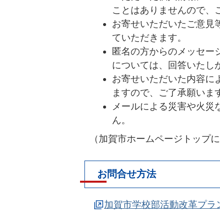
ことはありませんので、
お寄せいただいたご意見
ていただきます。
匿名の方からのメッセー
については、回答いたし
お寄せいただいた内容に
ますので、ご了承願いま
メールによる災害や火災
ん。
（加賀市ホームページトップに
お問合せ方法
加賀市学校部活動改革プラ