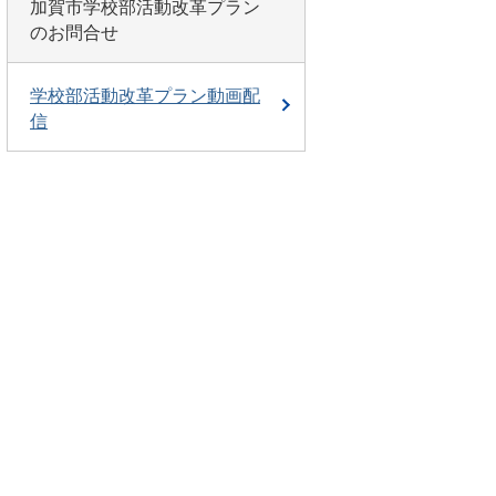
加賀市学校部活動改革プラン
のお問合せ
学校部活動改革プラン動画配
信