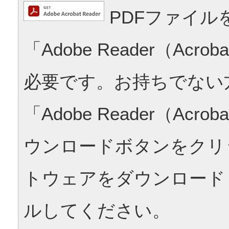
PDFファイル
「Adobe Reader（Acrob
必要です。お持ちでない
「Adobe Reader（Acrob
ウンロードボタンをクリ
トウェアをダウンロード
ルしてください。