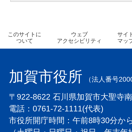
このサイトに
ウェブ
サイ
ついて
アクセシビリティ
マッ
加賀市役所
（法人番号2000
〒922-8622 石川県加賀市大聖寺
電話：0761-72-1111(代表)
市役所開庁時間：午前8時30分から