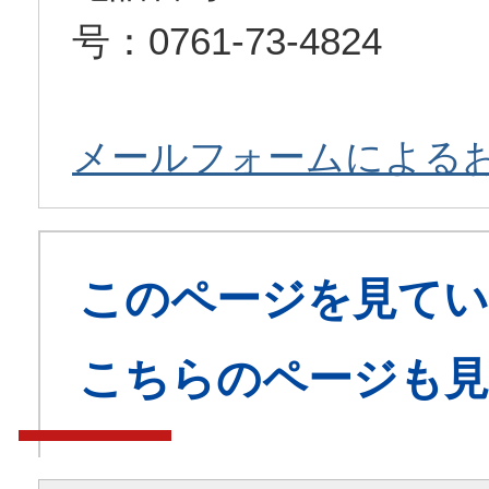
号：0761-73-4824
メールフォームによる
このページを見てい
こちらのページも