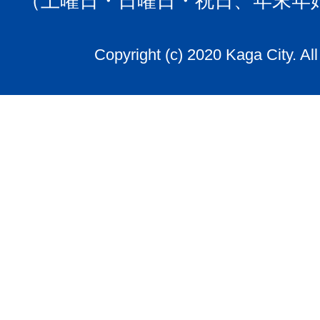
（土曜日・日曜日・祝日、年末年
Copyright (c) 2020 Kaga City. Al