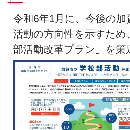
令和6年1月に、今後の加
活動の方向性を示すため
部活動改革プラン」を策