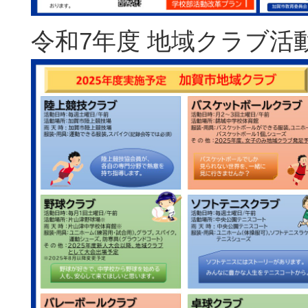
令和7年度 地域クラブ活