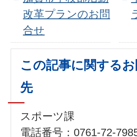
改革プランのお問
合せ
この記事に関するお
先
スポーツ課
電話番号：0761-72-7