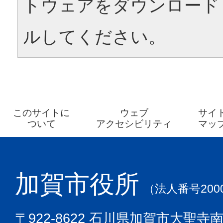
トウェアをダウンロード
ルしてください。
このサイトに
ウェブ
サイ
ついて
アクセシビリティ
マッ
加賀市役所
（法人番号2000
〒922-8622 石川県加賀市大聖寺