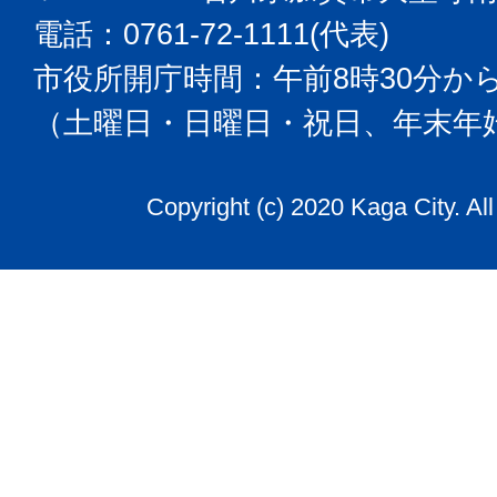
電話：0761-72-1111(代表)
市役所開庁時間：午前8時30分から
（土曜日・日曜日・祝日、年末年
Copyright (c) 2020 Kaga City. Al