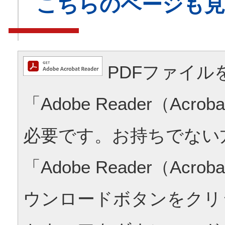
こちらのページも
PDFファイル
「Adobe Reader（Acrob
必要です。お持ちでない
「Adobe Reader（Acrob
ウンロードボタンをクリ