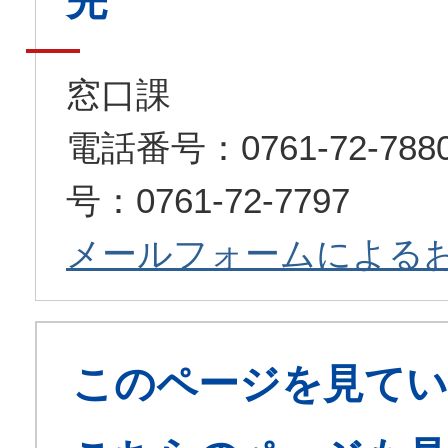
先
窓口課
電話番号：0761-72-7
号：0761-72-7797
メールフォームによる
このページを見てい