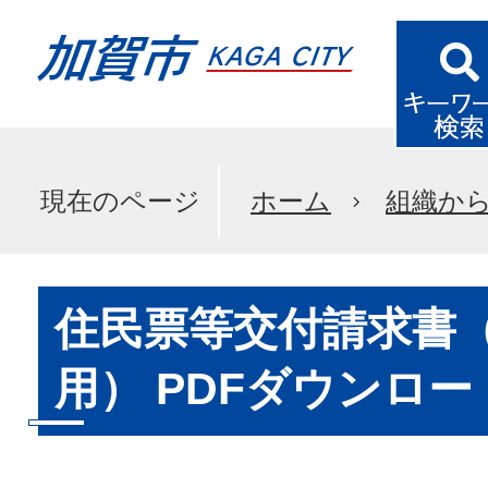
現在のページ
ホーム
組織か
住民票等交付請求書
用） PDFダウンロー