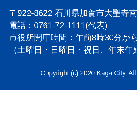
〒922-8622 石川県加賀市大聖寺
電話：0761-72-1111(代表)
市役所開庁時間：午前8時30分から
（土曜日・日曜日・祝日、年末年
Copyright (c) 2020 Kaga City. Al