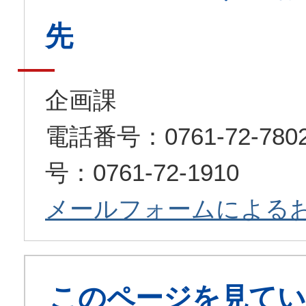
先
企画課
電話番号：0761-72-7
号：0761-72-1910
メールフォームによる
このページを見てい