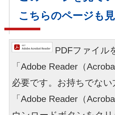
こちらのページも
PDFファイル
「Adobe Reader（Acrob
必要です。お持ちでない
「Adobe Reader（Acrob
ウンロードボタンをクリ