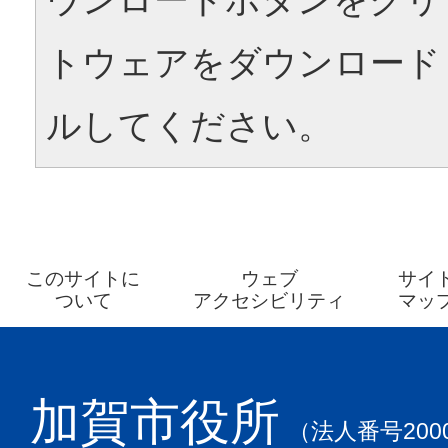
トウェアをダウンロード
ルしてください。
このサイトに
ウェブ
サイ
ついて
アクセシビリティ
マッ
加賀市役所
（法人番号2000