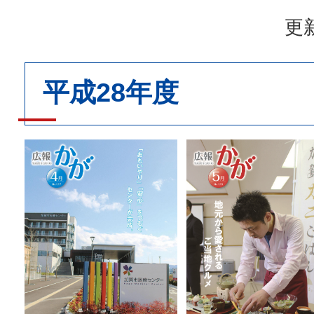
更新
平成28年度