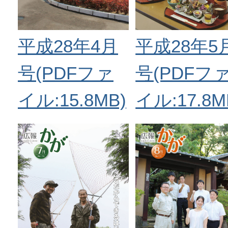
平成28年4月
平成28年5
号(PDFファ
号(PDFフ
イル:15.8MB)
イル:17.8M