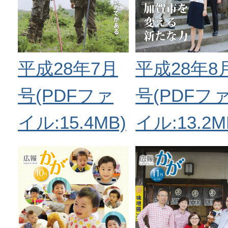
平成28年7月
平成28年8
号(PDFファ
号(PDFフ
イル:15.4MB)
イル:13.2M