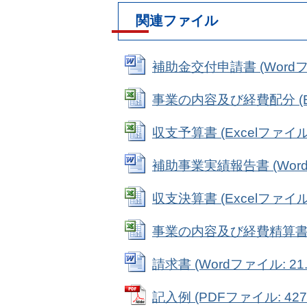
関連ファイル
補助金交付申請書 (Wordファ
事業の内容及び経費配分 (Exc
収支予算書 (Excelファイル: 
補助事業実績報告書 (Wordフ
収支決算書 (Excelファイル: 
事業の内容及び経費精算書 (Ex
請求書 (Wordファイル: 21.
記入例 (PDFファイル: 427.