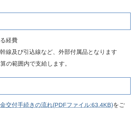
る経費
幹線及び引込線など、外部付属品となります
予算の範囲内で支給します。
金交付手続きの流れ(PDFファイル:63.4KB)
をご