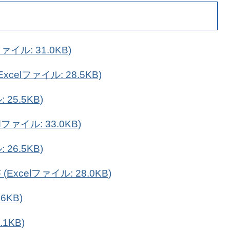
イル: 31.0KB)
elファイル: 28.5KB)
25.5KB)
ァイル: 33.0KB)
26.5KB)
celファイル: 28.0KB)
6KB)
1KB)