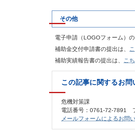
その他
電子申請（LOGOフォーム）
補助金交付申請書の提出は、
こ
補助実績報告書の提出は、
こち
この記事に関するお問
危機対策課
電話番号：0761-72-7891 
メールフォームによるお問