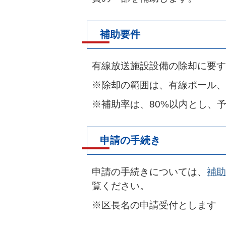
補助要件
有線放送施設設備の除却に要す
※除却の範囲は、有線ポール、
※補助率は、80%以内とし、
申請の手続き
申請の手続きについては、
補助
覧ください。
※区長名の申請受付とします