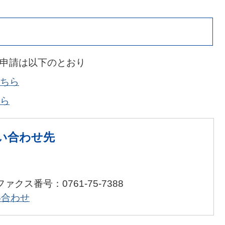
の申請は以下のとおり
ちら
ら
い合わせ先
ファクス番号：0761-75-7388
い合わせ