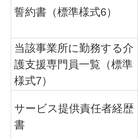
誓約書（標準様式6）
当該事業所に勤務する介
護支援専門員一覧（標準
様式7）
サービス提供責任者経歴
書