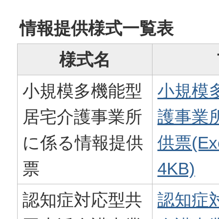
情報提供様式一覧表
様式名
小規模多機能型
小規模
居宅介護事業所
護事業
に係る情報提供
供票(Ex
票
4KB)
認知症対応型共
認知症