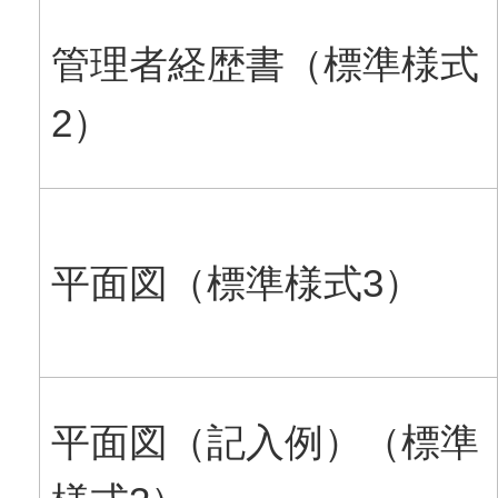
管理者経歴書（標準様式
2）
平面図（標準様式3）
平面図（記入例）（標準