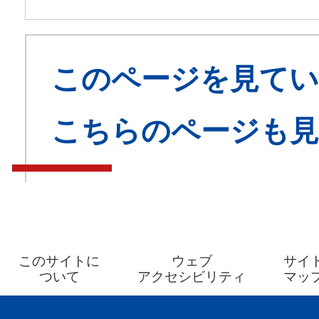
このページを見てい
こちらのページも
このサイトに
ウェブ
サイ
ついて
アクセシビリティ
マッ