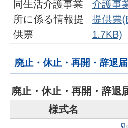
同生活介護事業
介護事
所に係る情報提
提供票(E
供票
1.7KB)
廃止・休止・再開・辞退届
廃止・休止・再開・辞退
様式名
別