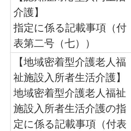
介護】
指定に係る記載事項（付
表第二号（七））
【地域密着型介護老人福
祉施設入所者生活介護】
地域密着型介護老人福祉
施設入所者生活介護の指
定に係る記載事項（付表