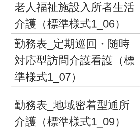
老人福祉施設入所者生活
介護（標準様式1_06）
勤務表_定期巡回・随時
対応型訪問介護看護（標
準様式1_07）
勤務表_地域密着型通所
介護（標準様式1_09）