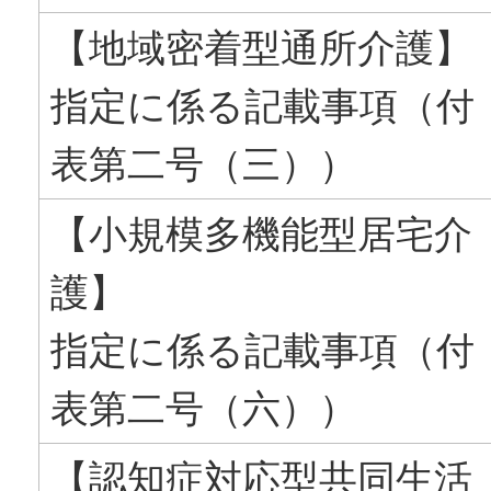
【地域密着型通所介護】
指定に係る記載事項（付
表第二号（三））
【小規模多機能型居宅介
護】
指定に係る記載事項（付
表第二号（六））
【認知症対応型共同生活