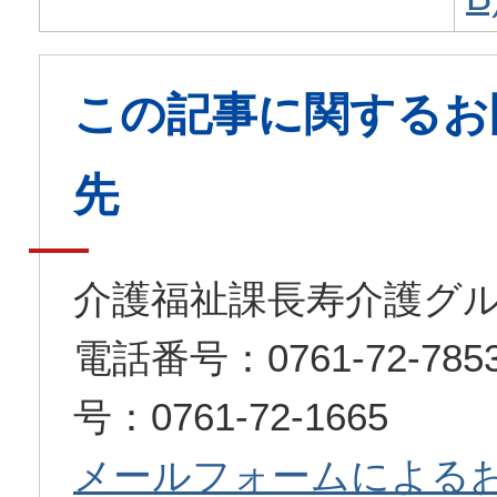
この記事に関するお
先
介護福祉課長寿介護グ
電話番号：0761-72-7
号：0761-72-1665
メールフォームによる