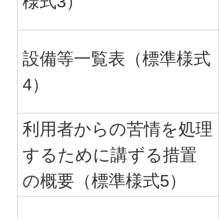
様式3）
設備等一覧表（標準様式
4）
利用者からの苦情を処理
するために講ずる措置
の概要（標準様式5）