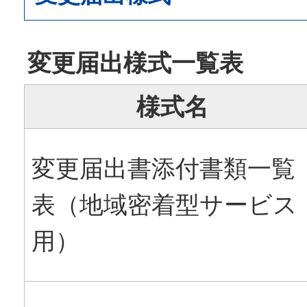
変更届出様式一覧表
様式名
変更届出書添付書類一覧
表（地域密着型サービス
用）