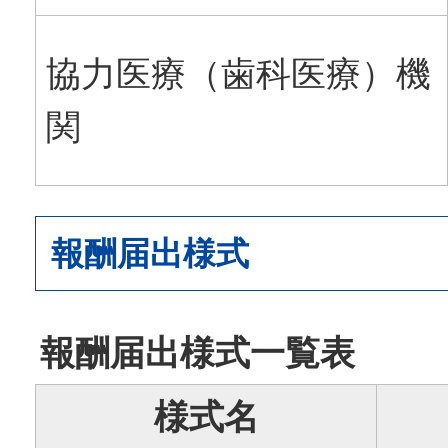
協力医療（歯科医療）機
関
報酬届出様式
報酬届出様式一覧表
様式名