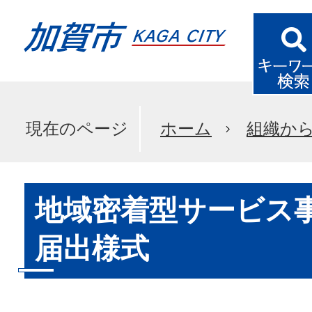
現在のページ
ホーム
組織か
地域密着型サービス
届出様式