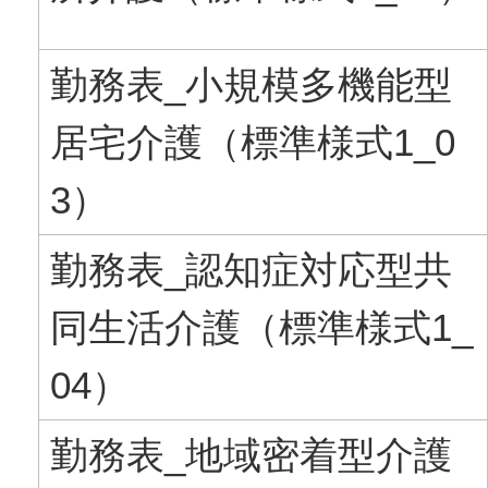
勤務表_小規模多機能型
居宅介護（標準様式1_0
3）
勤務表_認知症対応型共
同生活介護（標準様式1_
04）
勤務表_地域密着型介護