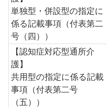
単独型・併設型の指定に
係る記載事項（付表第二
号（四））
【認知症対応型通所介
護】
共用型の指定に係る記載
事項（付表第二号
（五））