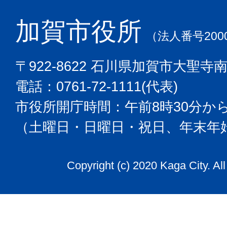
加賀市役所
（法人番号2000
〒922-8622 石川県加賀市大聖寺
電話：0761-72-1111(代表)
市役所開庁時間：午前8時30分から
（土曜日・日曜日・祝日、年末年
Copyright (c) 2020 Kaga City. Al