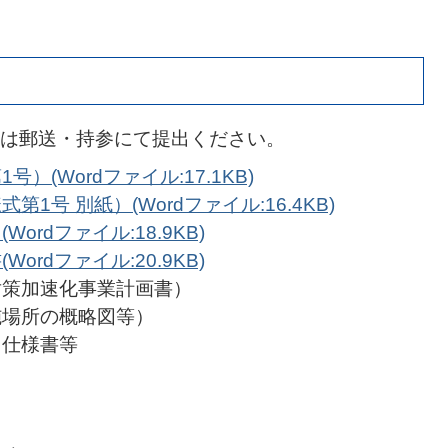
は郵送・持参にて提出ください。
(Wordファイル:17.1KB)
1号 別紙）(Wordファイル:16.4KB)
rdファイル:18.9KB)
rdファイル:20.9KB)
対策加速化事業計画書）
施場所の概略図等）
・仕様書等