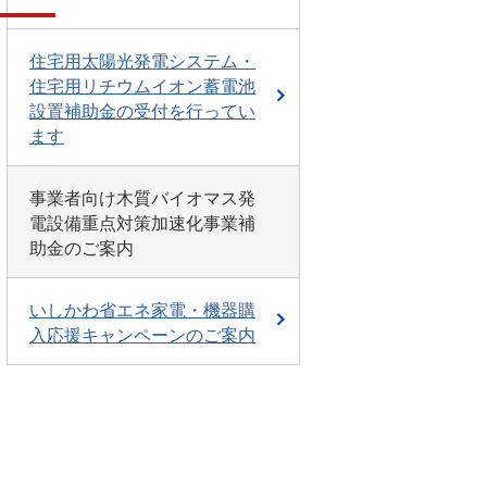
住宅用太陽光発電システム・
住宅用リチウムイオン蓄電池
設置補助金の受付を行ってい
ます
事業者向け木質バイオマス発
電設備重点対策加速化事業補
助金のご案内
いしかわ省エネ家電・機器購
入応援キャンペーンのご案内