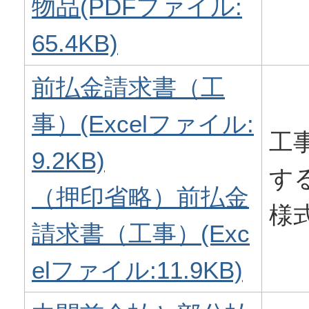
物品(PDFファイル:
65.4KB)
前払金請求書（工
事）(Excelファイル:
工
9.2KB)
す
（押印省略）前払金
様
請求書（工事）(Exc
elファイル:11.9KB)