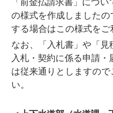
「前金払請求書」につい
の様式を作成しましたの
する場合はこの様式をご
なお、「入札書」や「見
入札・契約に係る申請・
は従来通りとしますので
い。