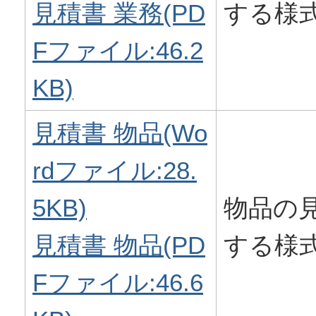
見積書 業務(PD
する様
Fファイル:46.2
KB)
見積書 物品(Wo
rdファイル:28.
5KB)
物品の
見積書 物品(PD
する様
Fファイル:46.6