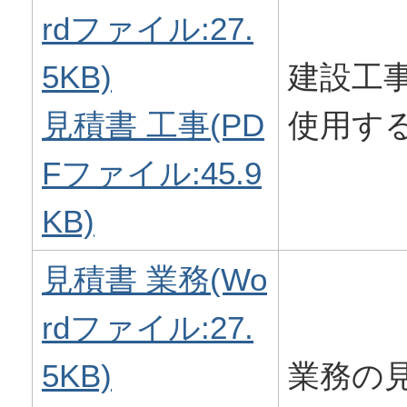
rdファイル:27.
5KB)
建設工
見積書 工事(PD
使用す
Fファイル:45.9
KB)
見積書 業務(Wo
rdファイル:27.
5KB)
業務の