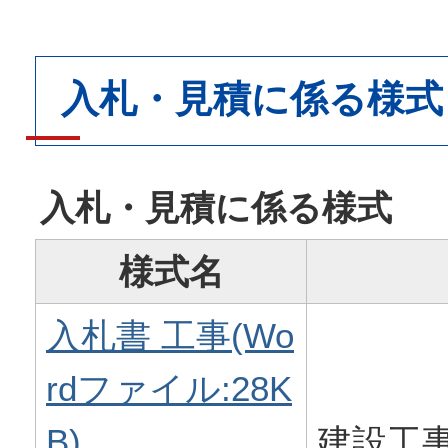
入札・見積に係る様式
入札・見積に係る様式
様式名
入札書 工事(Wo
rdファイル:28K
B)
建設工