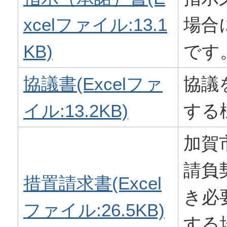
xcelファイル:13.1
場合
KB)
です
協議書(Excelファ
協議
イル:13.2KB)
する
加賀
請負
措置請求書(Excel
き必
ファイル:26.5KB)
する