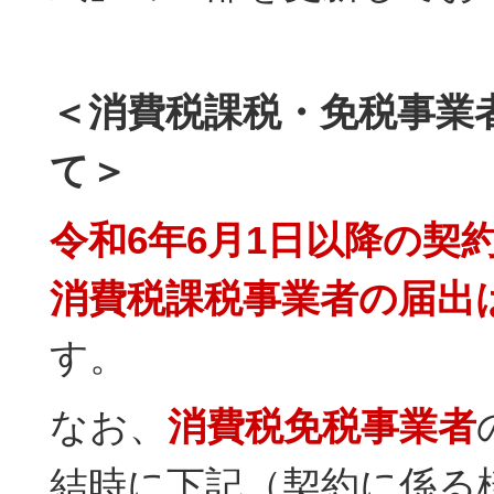
＜消費税課税・免税事業
て＞
令和6年6月1日以降の契
消費税課税事業者の届出
す。
なお、
消費税免税事業者
結時に下記（契約に係る