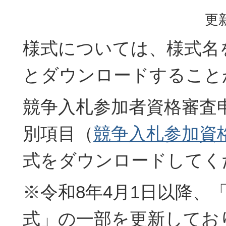
更新
様式については、様式名
とダウンロードすること
競争入札参加者資格審査
別項目（
競争入札参加資
式をダウンロードしてく
※令和8年4月1日以降、
式」の一部を更新してお