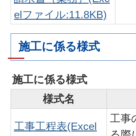
elファイル:11.8KB)
施工に係る様式
施工に係る様式
様式名
工事
工事工程表(Excel
る際