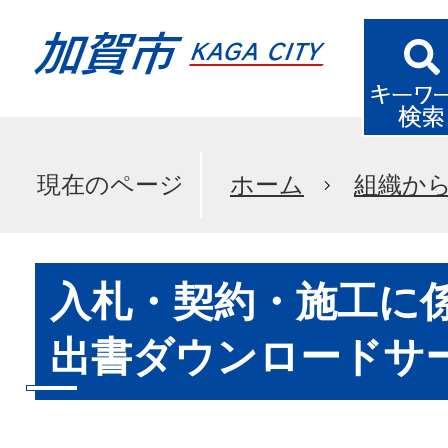
現在のページ
ホーム
組織か
入札・契約・施工に
出書ダウンロードサ