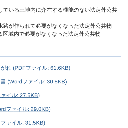
している土地内に介在する機能のない法定外公共
水路が作られて必要がなくなった法定外公共物
る区域内で必要がなくなった法定外公共物
(PDFファイル: 61.6KB)
Wordファイル: 30.5KB)
イル: 27.5KB)
ファイル: 29.0KB)
ァイル: 31.5KB)