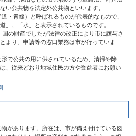
ない公共物を法定外公共物といいます。
青道・青線）と呼ばれるものが代表的なもので、
道」、「水」と表示されているものです。
、国の財産でしたが法律の改正により市に譲与さ
とより、申請等の窓口業務は市が行っていま
た形で公共の用に供されているため、清掃や除
は、従来どおり地域住民の方や受益者にお願い
例
共物があります。所在は、市が備え付けている図