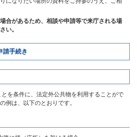
りになりたい場所の資料をご持参のうえ、ご相
場合があるため、相談や申請等で来庁される場
さい。
申請手続き
ことを条件に、法定外公共物を利用することがで
の例は、以下のとおりです。