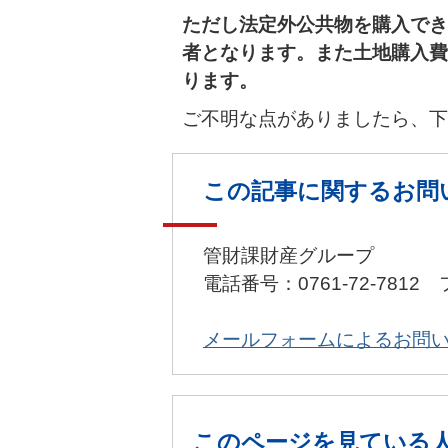
ただし法定外公共物を購入でき
者となります。また土地購入費
ります。
ご不明な点がありましたら、下
この記事に関するお問
管財課財産グループ
電話番号：0761-72-7812 
メールフォームによるお問
このページを見ている