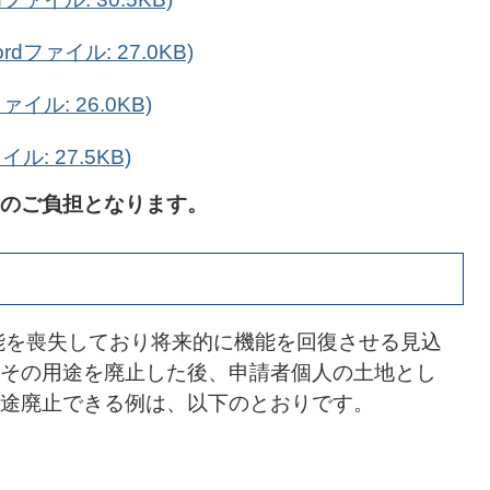
ファイル: 27.0KB)
イル: 26.0KB)
ル: 27.5KB)
のご負担となります。
能を喪失しており将来的に機能を回復させる見込
その用途を廃止した後、申請者個人の土地とし
途廃止できる例は、以下のとおりです。