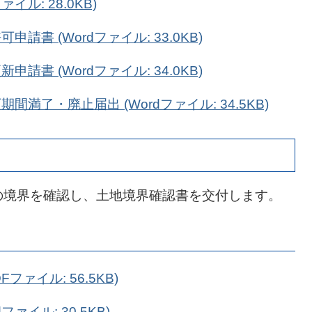
イル: 28.0KB)
書 (Wordファイル: 33.0KB)
書 (Wordファイル: 34.0KB)
満了・廃止届出 (Wordファイル: 34.5KB)
の境界を確認し、土地境界確認書を交付します。
ファイル: 56.5KB)
ァイル: 30.5KB)