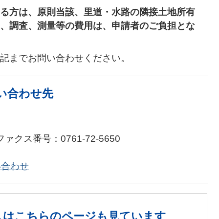
る方は、原則当該、里道・水路の隣接土地所有
、調査、測量等の費用は、申請者のご負担とな
記までお問い合わせください。
い合わせ先
ファクス番号：0761-72-5650
い合わせ
人は
こちらのページも見ています