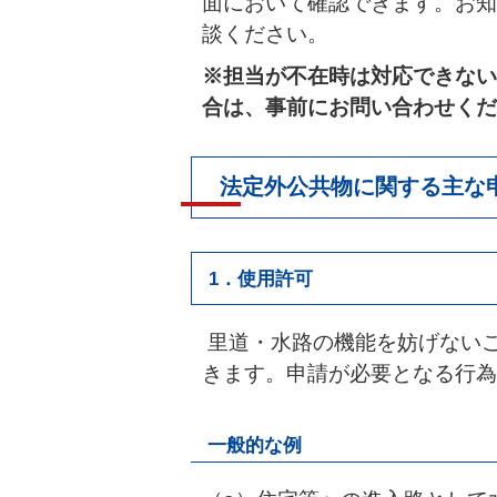
面において確認できます。お知
談ください。
※担当が不在時は対応できない
合は、事前にお問い合わせくだ
法定外公共物に関する主な
1．使用許可
里道・水路の機能を妨げない
きます。申請が必要となる行為
一般的な例