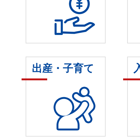
出産・子育て