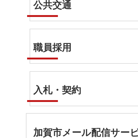
公共交通
職員採用
入札・契約
加賀市メール配信サー