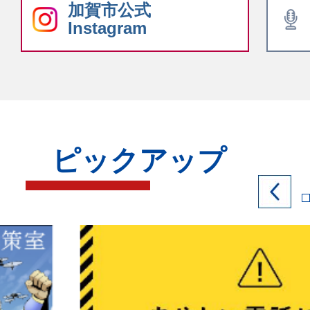
加賀市公式
Instagram
ピックアップ