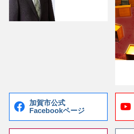
加賀市公式
Facebookページ