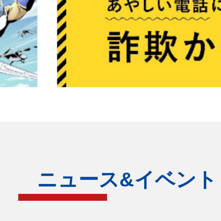
ニュース&イベント