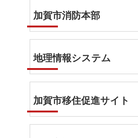
加賀市消防本部
地理情報システム
加賀市移住促進サイト