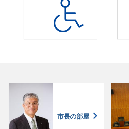
市長の部屋