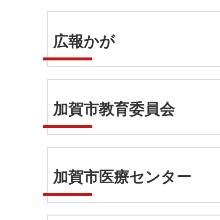
広報かが
加賀市教育委員会
加賀市医療センター