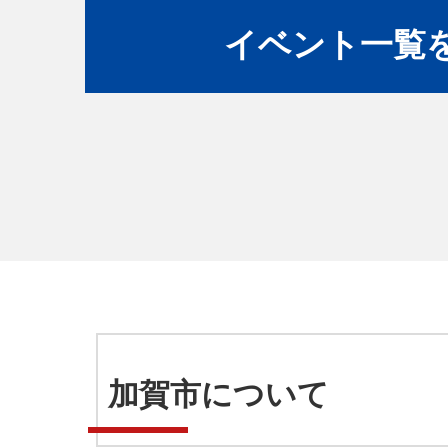
イベント一覧
加賀市について