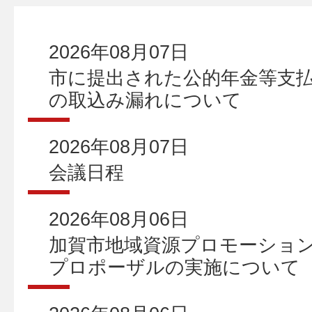
2026年08月07日
市に提出された公的年金等支払
の取込み漏れについて
2026年08月07日
会議日程
2026年08月06日
加賀市地域資源プロモーショ
プロポーザルの実施について