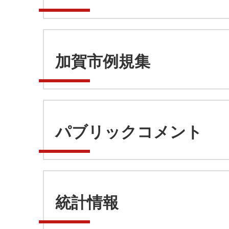
加賀市例規集
パブリックコメント
統計情報